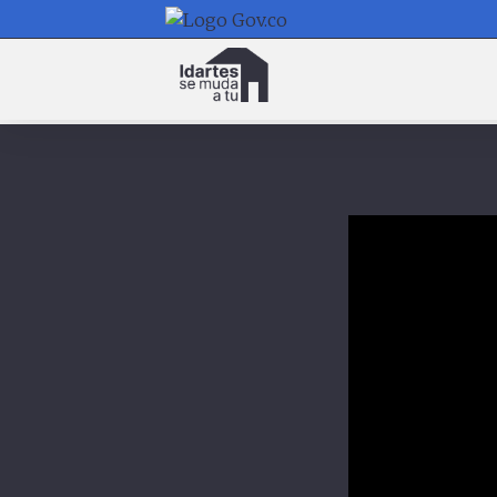
Navegación
principal