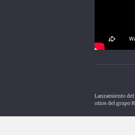
Lanzamiento del F
otros del grupo R