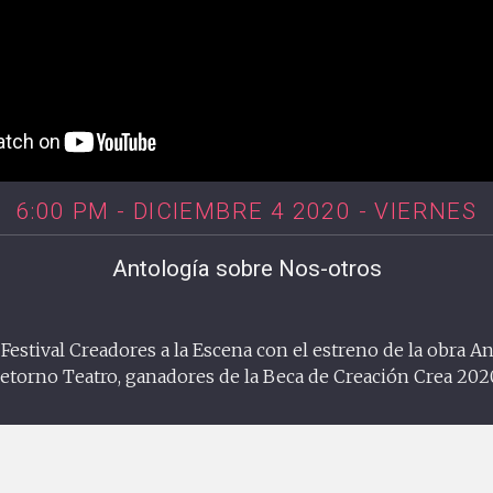
6:00 PM - DICIEMBRE 4 2020 - VIERNES
Antología sobre Nos-otros
estival Creadores a la Escena con el estreno de la obra A
etorno Teatro, ganadores de la Beca de Creación Crea 202