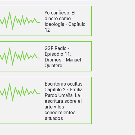
Yo confieso: El
dinero como
ideología - Capítulo
12
GSF Radio -
Episodio 11:
Dromos - Manuel
Quintero
Escritoras ocultas -
Capítulo 2 - Emilia
Pardo Umaña: La
escritura sobre el
arte y los
conocimientos
situados