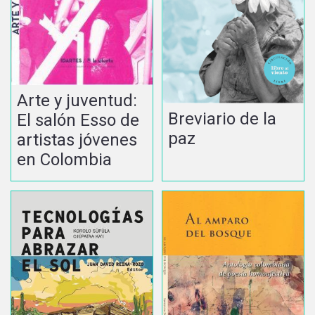
Arte y juventud:
Breviario de la
El salón Esso de
paz
artistas jóvenes
en Colombia