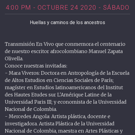
4:00 PM - OCTUBRE 24 2020 - SÁBADO
Huellas y caminos de los ancestros
Transmisión En Vivo que conmemora el centenario
de nuestro escritor afrocolombiano Manuel Zapata
Olivella.
Conoce nuestras invitadas:
- Mara Viveros: Doctora en Antropología de la Escuela
de Altos Estudios en Ciencias Sociales de París;
magíster en Estudios latinoamericanos del Institut
des Hautes Etudes sur L'Amérique Latine de la
Universidad Paris III; y economista de la Universidad
Nacional de Colombia.
- Mercedes Angola: Artista plástica, docente e
investigadora. Artista Plástica de la Universidad
Nacional de Colombia, maestra en Artes Plásticas y