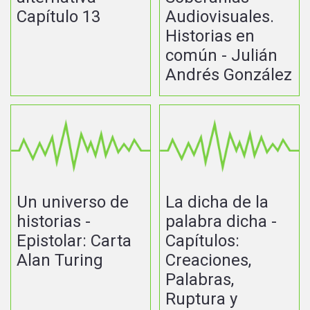
Capítulo 13
Audiovisuales.
Historias en
común - Julián
Andrés González
Un universo de
La dicha de la
historias -
palabra dicha -
Epistolar: Carta
Capítulos:
Alan Turing
Creaciones,
Palabras,
Ruptura y