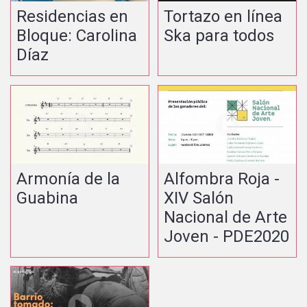
Residencias en
Tortazo en línea
Bloque: Carolina
Ska para todos
Díaz
Armonía de la
Alfombra Roja -
Guabina
XIV Salón
Nacional de Arte
Joven - PDE2020