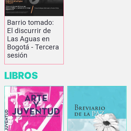
Barrio tomado:
El discurrir de
Las Aguas en
Bogotá - Tercera
sesión
LIBROS