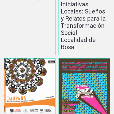
Iniciativas
Locales: Sueños
y Relatos para la
Transformación
Social -
Localidad de
Bosa