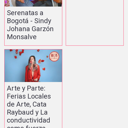
Serenatas a
Bogotá - Sindy
Johana Garzón
Monsalve
Arte y Parte:
Ferias Locales
de Arte, Cata
Raybaud y La
conductividad