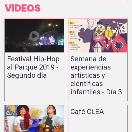
VIDEOS
Festival Hip-Hop
Semana de
al Parque 2019 -
experiencias
Segundo día
artísticas y
científicas
infantiles - Día 3
Café CLEA