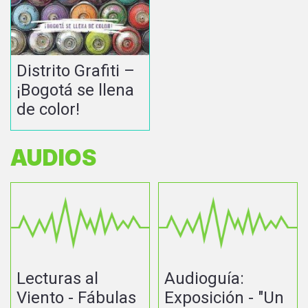
Distrito Grafiti –
¡Bogotá se llena
de color!
AUDIOS
Lecturas al
Audioguía:
Viento - Fábulas
Exposición - "Un