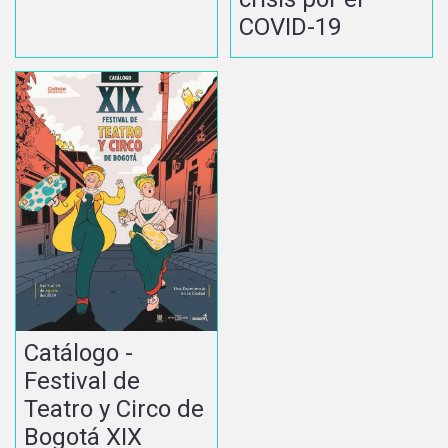
COVID-19
Catálogo -
Festival de
Teatro y Circo de
Bogotá XIX