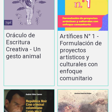
Oráculo de
Artífices N° 1 -
Escritura
Formulación de
Creativa - Un
proyectos
gesto animal
artísticos y
culturales con
enfoque
comunitario