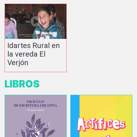
Idartes Rural en
la vereda El
Verjón
LIBROS