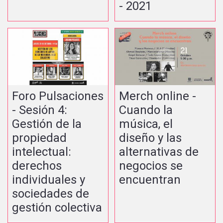
- 2021
Foro Pulsaciones
Merch online -
- Sesión 4:
Cuando la
Gestión de la
música, el
propiedad
diseño y las
intelectual:
alternativas de
derechos
negocios se
individuales y
encuentran
sociedades de
gestión colectiva