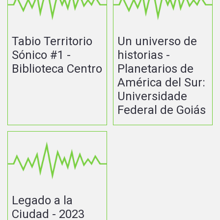
Tabio Territorio
Un universo de
Sónico #1 -
historias -
Biblioteca Centro
Planetarios de
América del Sur:
Universidade
Federal de Goiás
Legado a la
Ciudad - 2023