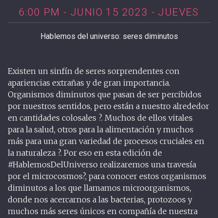
6:00 PM - JUNIO 15 2023 - JUEVES
Hablemos del universo: seres diminutos
Existen un sinfín de seres sorprendentes con
apariencias extrañas y de gran importancia.
Organismos diminutos que pasan de ser percibidos
por nuestros sentidos, pero están a nuestro alrededor
en cantidades colosales ?. Muchos de ellos vitales
para la salud, otros para la alimentación y muchos
más para una gran variedad de procesos cruciales en
la naturaleza ?. Por eso en esta edición de
#HablemosDelUniverso realizaremos una travesía
por el microcosmos?, para conocer estos organismos
diminutos a los que llamamos microorganismos,
donde nos acercarnos a las bacterias, protozoos y
muchos más seres únicos en compañía de nuestra