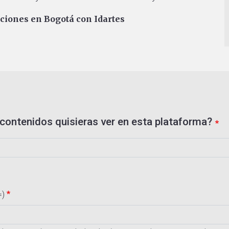
aciones en Bogotá con Idartes
contenidos quisieras ver en esta plataforma?
=)