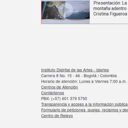
Presentación: La
montaña adentro
Cristina Figueroa
Instituto Distrital de las Artes - Idartes
Carrera 8 No. 15 - 46 - Bogotá / Colombia
Horario de atención: Lunes a Viernes 7:00 a.m. 
Centros de Atención
Contáctenos
PBX: (+57) 601 379 5750
Transparencia y acceso a la información pública
Formulario de peticiones, quejas, reclamos y d
Centro de Relevo