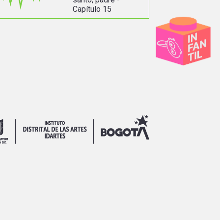
Capítulo 15