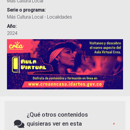
Más Cultura Local
Serie o programa
Más Cultura Local - Localidades
Año
2024
¿Qué otros contenidos
quisieras ver en esta