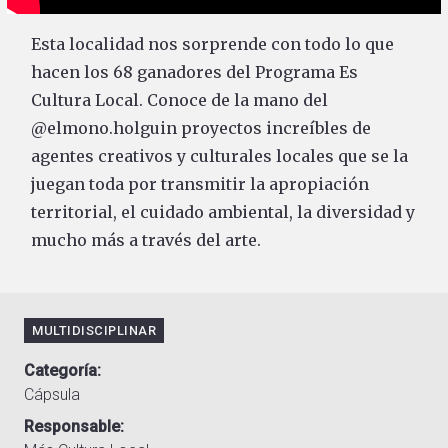
Esta localidad nos sorprende con todo lo que
hacen los 68 ganadores del Programa Es
Cultura Local. Conoce de la mano del
@elmono.holguin proyectos increíbles de
agentes creativos y culturales locales que se la
juegan toda por transmitir la apropiación
territorial, el cuidado ambiental, la diversidad y
mucho más a través del arte.
MULTIDISCIPLINAR
Categoría
Cápsula
Responsable