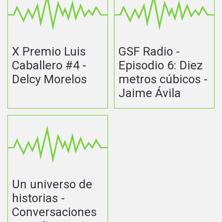
X Premio Luis
GSF Radio -
Caballero #4 -
Episodio 6: Diez
Delcy Morelos
metros cúbicos -
Jaime Ávila
Un universo de
historias -
Conversaciones