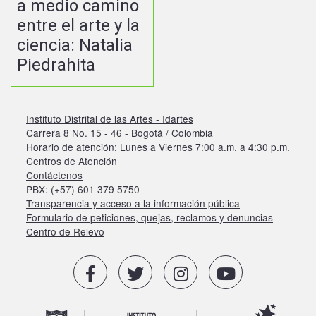
a medio camino
entre el arte y la
ciencia: Natalia
Piedrahita
Instituto Distrital de las Artes - Idartes
Carrera 8 No. 15 - 46 - Bogotá / Colombia
Horario de atención: Lunes a Viernes 7:00 a.m. a 4:30 p.m.
Centros de Atención
Contáctenos
PBX: (+57) 601 379 5750
Transparencia y acceso a la información pública
Formulario de peticiones, quejas, reclamos y denuncias
Centro de Relevo