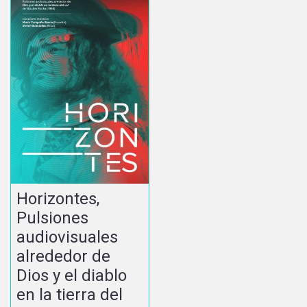
Horizontes,
Pulsiones
audiovisuales
alrededor de
Dios y el diablo
en la tierra del