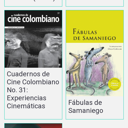
Cuadernos de
Cine Colombiano
No. 31:
Experiencias
Fábulas de
Cinemáticas
Samaniego