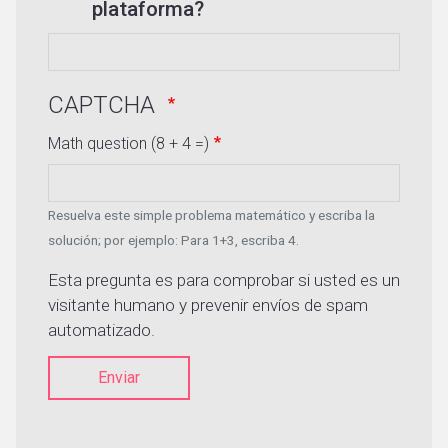
plataforma?
CAPTCHA
Math question (8 + 4 =)
Resuelva este simple problema matemático y escriba la
solución; por ejemplo: Para 1+3, escriba 4.
Esta pregunta es para comprobar si usted es un
visitante humano y prevenir envíos de spam
automatizado.
Enviar