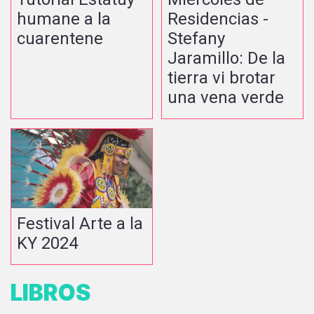
humane a la
Residencias -
cuarentene
Stefany
Jaramillo: De la
tierra vi brotar
una vena verde
Festival Arte a la
KY 2024
LIBROS