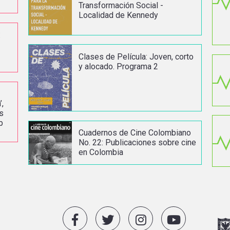
Transformación Social -
Localidad de Kennedy
:
Clases de Película: Joven, corto
y alocado. Programa 2
,
s
b
Cuadernos de Cine Colombiano
No. 22: Publicaciones sobre cine
en Colombia