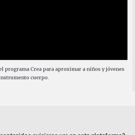
 del programa Crea para aproximar a niños y jóvenes
 instrumento cuerpo.