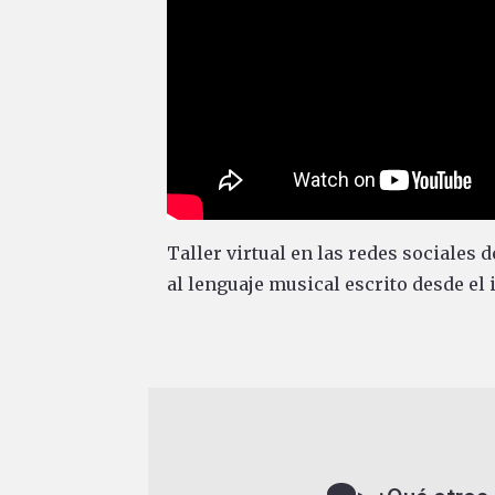
Taller virtual en las redes sociales
al lenguaje musical escrito desde el