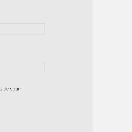
os de spam