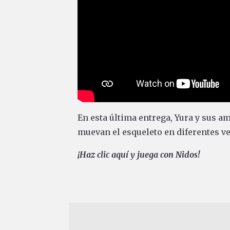
En esta última entrega, Yura y sus a
muevan el esqueleto en diferentes ve
¡Haz clic aquí y juega con Nidos!