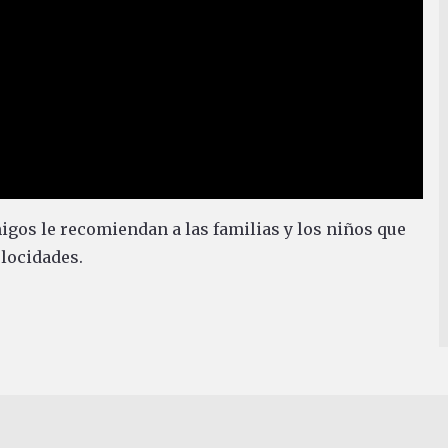
migos le recomiendan a las familias y los niños que
locidades.