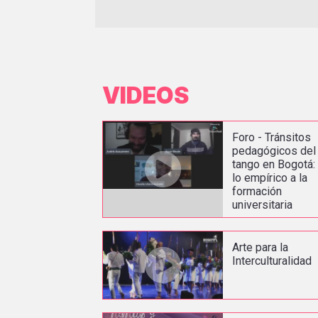
VIDEOS
Foro - Tránsitos
pedagógicos del
tango en Bogotá:
lo empírico a la
formación
universitaria
Arte para la
Interculturalidad