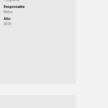
Responsable
Nidos
Año
2020