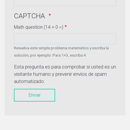
CAPTCHA
Math question (14 + 0 =)
Resuelva este simple problema matemático y escriba la
solución; por ejemplo: Para 1+3, escriba 4.
Esta pregunta es para comprobar si usted es un
visitante humano y prevenir envíos de spam
automatizado.
Enviar