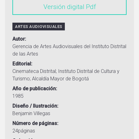
Versión digital
ARTES AUDIOVISUALES
Autor
Gerencia de Artes Audiovisuales del Instituto Distrital
de las Artes
Editorial
Cinemateca Distrital; Instituto Distrital de Cultura y
Turismo; Alcaldía Mayor de Bogotá
Año de publicación
1985
Diseño / Ilustración
Benjamin Villegas
Número de páginas
24páginas