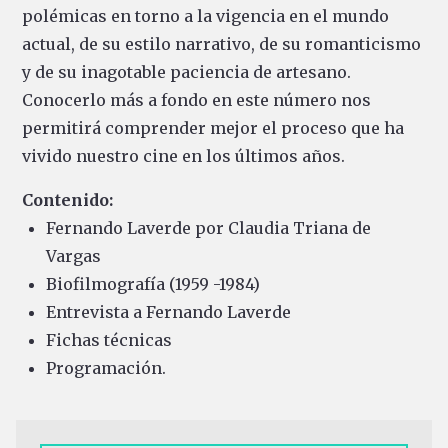
polémicas en torno a la vigencia en el mundo
actual, de su estilo narrativo, de su romanticismo
y de su inagotable paciencia de artesano.
Conocerlo más a fondo en este número nos
permitirá comprender mejor el proceso que ha
vivido nuestro cine en los últimos años.
Contenido:
Fernando Laverde por Claudia Triana de
Vargas
Biofilmografía (1959 -1984)
Entrevista a Fernando Laverde
Fichas técnicas
Programación.