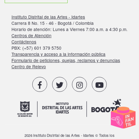
Instituto Distrital de las Artes - Idartes
Carrera 8 No. 15 - 46 - Bogotá / Colombia
Horario de atención: Lunes a Viernes 7:00 a.m. a 4:30 p.m.
Centros de Atención
Contáctenos
PBX: (+57) 601 379 5750
Transparencia y acceso a la información pública
Formulario de peticiones, quejas, reclamos y denuncias
Centro de Relevo
2026 Instituto Distrital de las Artes - Idartes © Todos los