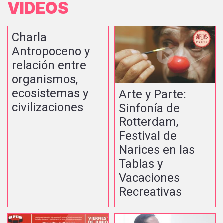
VIDEOS
Charla
Antropoceno y
relación entre
organismos,
ecosistemas y
Arte y Parte:
civilizaciones
Sinfonía de
Rotterdam,
Festival de
Narices en las
Tablas y
Vacaciones
Recreativas