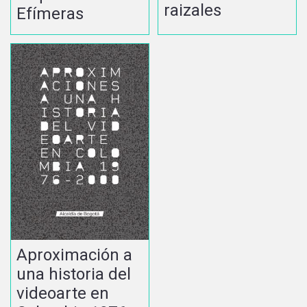
raizales
Efímeras
Aproximación a
una historia del
videoarte en