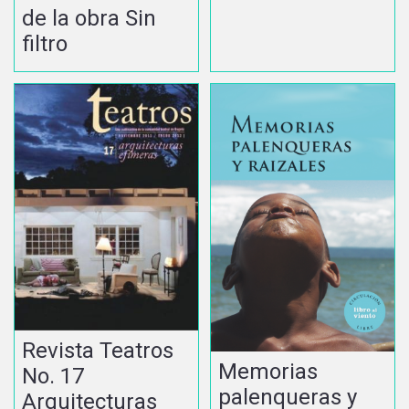
de la obra Sin
filtro
Revista Teatros
Memorias
No. 17
palenqueras y
Arquitecturas