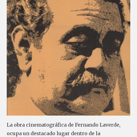
La obra cinematográfica de Fernando Laverde,
ocupa un destacado lugar dentro de la