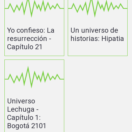
Yo confieso: La
Un universo de
resurrección -
historias: Hipatia
Capítulo 21
Universo
Lechuga -
Capítulo 1:
Bogotá 2101