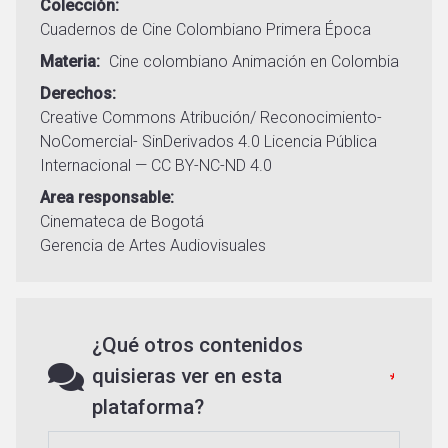
Colección
Cuadernos de Cine Colombiano Primera Época
Materia
Cine colombiano
Animación en Colombia
Derechos
Creative Commons Atribución/ Reconocimiento-
NoComercial- SinDerivados 4.0 Licencia Pública
Internacional — CC BY-NC-ND 4.0
Area responsable
Cinemateca de Bogotá
Gerencia de Artes Audiovisuales
¿Qué otros contenidos
quisieras ver en esta
plataforma?