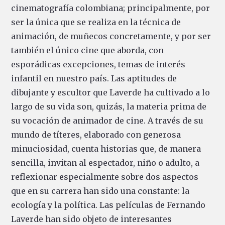
cinematografía colombiana; principalmente, por
ser la única que se realiza en la técnica de
animación, de muñecos concretamente, y por ser
también el único cine que aborda, con
esporádicas excepciones, temas de interés
infantil en nuestro país. Las aptitudes de
dibujante y escultor que Laverde ha cultivado a lo
largo de su vida son, quizás, la materia prima de
su vocación de animador de cine. A través de su
mundo de títeres, elaborado con generosa
minuciosidad, cuenta historias que, de manera
sencilla, invitan al espectador, niño o adulto, a
reflexionar especialmente sobre dos aspectos
que en su carrera han sido una constante: la
ecología y la política. Las películas de Fernando
Laverde han sido objeto de interesantes