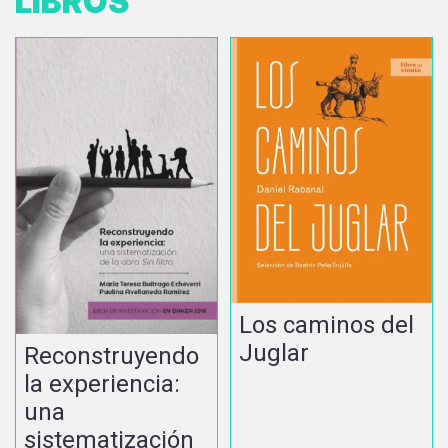
LIBROS
Los caminos del
Juglar
Reconstruyendo
la experiencia:
una
sistematización