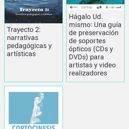
Hágalo Ud.
mismo: Una guía
Trayecto 2:
de preservación
narrativas
de soportes
pedagógicas y
ópticos (CDs y
artísticas
DVDs) para
artistas y video
realizadores