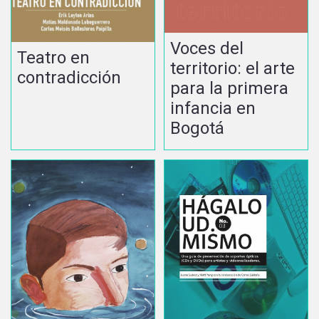
Voces del
Teatro en
territorio: el arte
contradicción
para la primera
infancia en
Bogotá