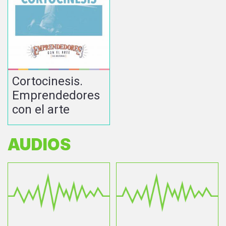
Cortocinesis.
Emprendedores
con el arte
AUDIOS