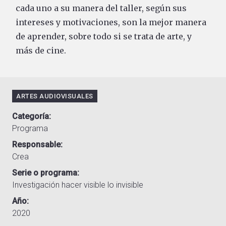
cada uno a su manera del taller, según sus
intereses y motivaciones, son la mejor manera
de aprender, sobre todo si se trata de arte, y
más de cine.
ARTES AUDIOVISUALES
Categoría
Programa
Responsable
Crea
Serie o programa
Investigación hacer visible lo invisible
Año
2020