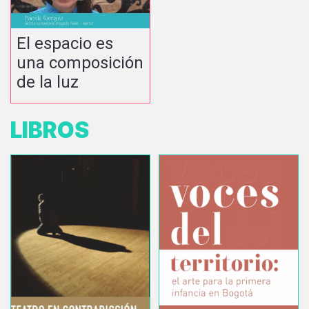
El espacio es
una composición
de la luz
LIBROS