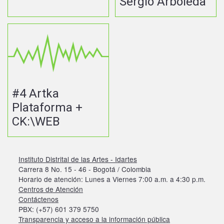
Sergio Arboleda
#4 Artka
Plataforma +
CK:\WEB
Instituto Distrital de las Artes - Idartes
Carrera 8 No. 15 - 46 - Bogotá / Colombia
Horario de atención: Lunes a Viernes 7:00 a.m. a 4:30 p.m.
Centros de Atención
Contáctenos
PBX: (+57) 601 379 5750
Transparencia y acceso a la información pública