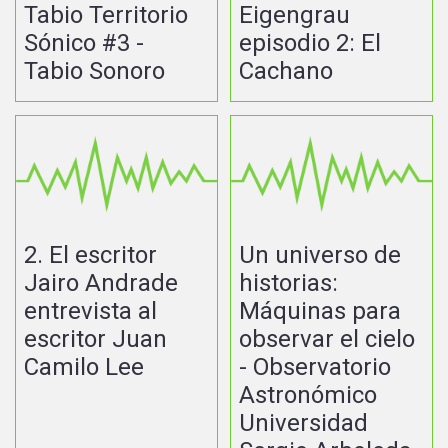
Tabio Territorio
Eigengrau
Sónico #3 -
episodio 2: El
Tabio Sonoro
Cachano
2. El escritor
Un universo de
Jairo Andrade
historias:
entrevista al
Máquinas para
escritor Juan
observar el cielo
Camilo Lee
- Observatorio
Astronómico
Universidad