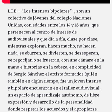
L.I.B – “Los intensos bipolares” -, son un
colectivo de jóvenes del colegio Naciones
Unidas, con edades entre los 14 y 16 años, que
pertenecen al centro de interés de
audiovisuales y que día a día, clase por clase,
mientras exploran, hacen mucho, no hacen
nada, se aburren, se divierten, se desesperan,
se regocijan o se frustran, con una cámara en la
mano e historias en la cabeza, en complicidad
de Sergio Sánchez el artista formador (quién
también en algún tiempo, fue un joven intenso
y bipolar); encuentran en el taller audiovisual,
un espacio de aprendizaje autónomo, de libre
expresión y desarrollo de la personalidad,
donde respetar los acuerdos y el apropiarse