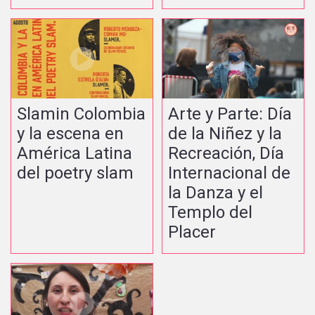
Slamin Colombia
Arte y Parte: Día
y la escena en
de la Niñez y la
América Latina
Recreación, Día
del poetry slam
Internacional de
la Danza y el
Templo del
Placer