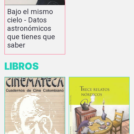
Bajo el mismo
cielo - Datos
astronómicos
que tienes que
saber
LIBROS