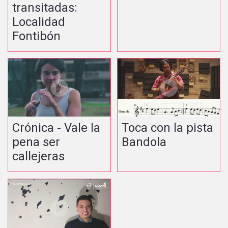
transitadas:
Localidad
Fontibón
Crónica - Vale la
Toca con la pista
pena ser
Bandola
callejeras