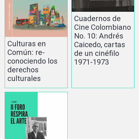
Cuadernos de
Cine Colombiano
No. 10: Andrés
Culturas en
Caicedo, cartas
Común: re-
de un cinéfilo
conociendo los
1971-1973
derechos
culturales