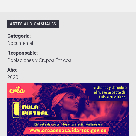
ARTES AUDIOVISUALES
Categoría
Documental
Responsable
Poblaciones y Grupos Étnicos
Año
2020