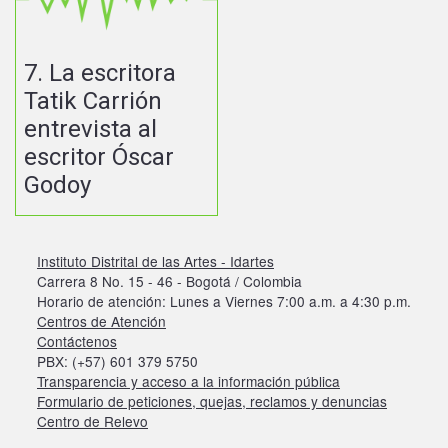
7. La escritora
Tatik Carrión
entrevista al
escritor Óscar
Godoy
Instituto Distrital de las Artes - Idartes
Carrera 8 No. 15 - 46 - Bogotá / Colombia
Horario de atención: Lunes a Viernes 7:00 a.m. a 4:30 p.m.
Centros de Atención
Contáctenos
PBX: (+57) 601 379 5750
Transparencia y acceso a la información pública
Formulario de peticiones, quejas, reclamos y denuncias
Centro de Relevo