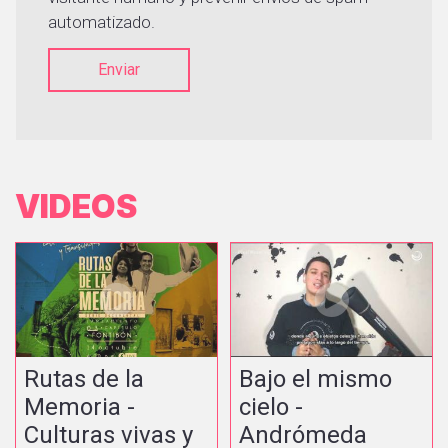
automatizado.
Enviar
VIDEOS
Rutas de la
Bajo el mismo
Memoria -
cielo -
Culturas vivas y
Andrómeda