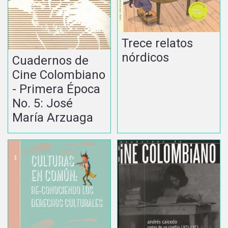
Trece relatos
nórdicos
Cuadernos de
Cine Colombiano
- Primera Época
No. 5: José
María Arzuaga