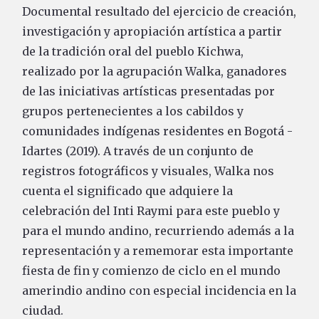
Documental resultado del ejercicio de creación,
investigación y apropiación artística a partir
de la tradición oral del pueblo Kichwa,
realizado por la agrupación Walka, ganadores
de las iniciativas artísticas presentadas por
grupos pertenecientes a los cabildos y
comunidades indígenas residentes en Bogotá -
Idartes (2019). A través de un conjunto de
registros fotográficos y visuales, Walka nos
cuenta el significado que adquiere la
celebración del Inti Raymi para este pueblo y
para el mundo andino, recurriendo además a la
representación y a rememorar esta importante
fiesta de fin y comienzo de ciclo en el mundo
amerindio andino con especial incidencia en la
ciudad.