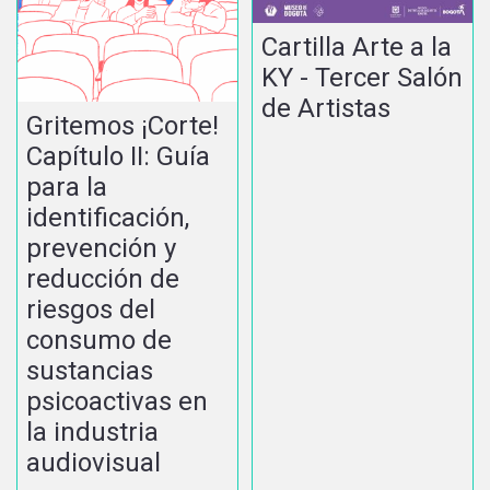
Cartilla Arte a la
KY - Tercer Salón
de Artistas
Gritemos ¡Corte!
Capítulo II: Guía
para la
identificación,
prevención y
reducción de
riesgos del
consumo de
sustancias
psicoactivas en
la industria
audiovisual