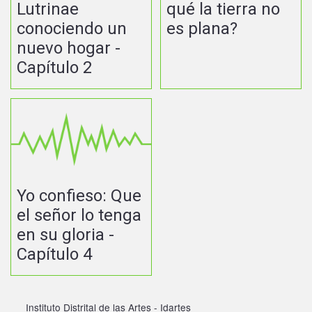
Lutrinae
qué la tierra no
conociendo un
es plana?
nuevo hogar -
Capítulo 2
Yo confieso: Que
el señor lo tenga
en su gloria -
Capítulo 4
Instituto Distrital de las Artes - Idartes