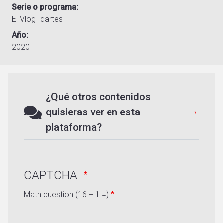
Serie o programa
El Vlog Idartes
Año
2020
¿Qué otros contenidos
quisieras ver en esta
plataforma?
CAPTCHA
Math question (16 + 1 =)