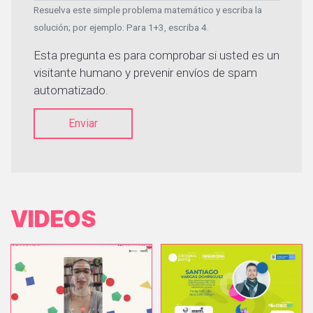
Resuelva este simple problema matemático y escriba la
solución; por ejemplo: Para 1+3, escriba 4.
Esta pregunta es para comprobar si usted es un
visitante humano y prevenir envíos de spam
automatizado.
Enviar
VIDEOS