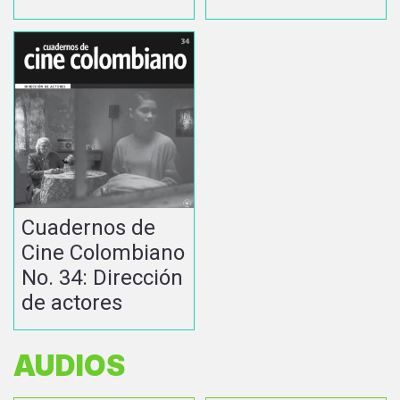
Cuadernos de
Cine Colombiano
No. 34: Dirección
de actores
AUDIOS