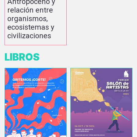
Antropoceno y
relación entre
organismos,
ecosistemas y
civilizaciones
LIBROS