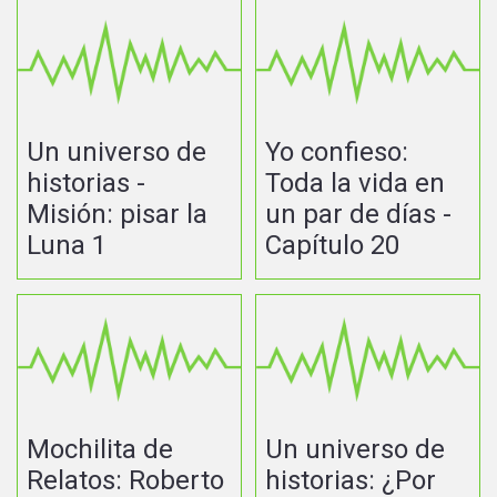
Un universo de
Yo confieso:
historias -
Toda la vida en
Misión: pisar la
un par de días -
Luna 1
Capítulo 20
Mochilita de
Un universo de
Relatos: Roberto
historias: ¿Por