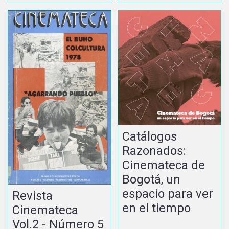
Catálogos
Razonados:
Cinemateca de
Bogotá, un
espacio para ver
Revista
en el tiempo
Cinemateca
Vol.2 - Número 5