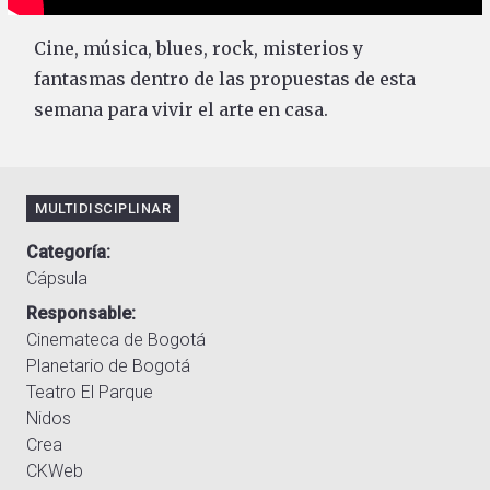
Cine, música, blues, rock, misterios y
fantasmas dentro de las propuestas de esta
semana para vivir el arte en casa.
MULTIDISCIPLINAR
Categoría
Cápsula
Responsable
Cinemateca de Bogotá
Planetario de Bogotá
Teatro El Parque
Nidos
Crea
CKWeb