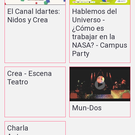
El Canal Idartes:
Hablemos del
Nidos y Crea
Universo -
¿Cómo es
trabajar en la
NASA? - Campus
Party
Crea - Escena
Teatro
Mun-Dos
Charla