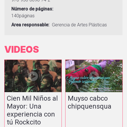
Número de páginas
140páginas
Area responsable
Gerencia de Artes Plásticas
VIDEOS
Cien Mil Niños al
Muyso cabco
Mayor: Una
chipquensqua
experiencia con
tú Rockcito