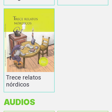
Trece relatos
nórdicos
AUDIOS