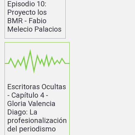
Episodio 10:
Proyecto los
BMR - Fabio
Melecio Palacios
Escritoras Ocultas
- Capítulo 4 -
Gloria Valencia
Diago: La
profesionalización
del periodismo