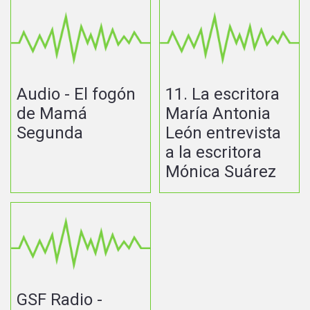
Audio - El fogón
11. La escritora
de Mamá
María Antonia
Segunda
León entrevista
a la escritora
Mónica Suárez
GSF Radio -