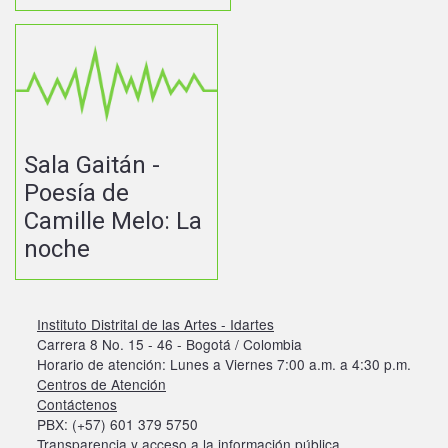
Sala Gaitán -
Poesía de
Camille Melo: La
noche
Instituto Distrital de las Artes - Idartes
Carrera 8 No. 15 - 46 - Bogotá / Colombia
Horario de atención: Lunes a Viernes 7:00 a.m. a 4:30 p.m.
Centros de Atención
Contáctenos
PBX: (+57) 601 379 5750
Transparencia y acceso a la información pública