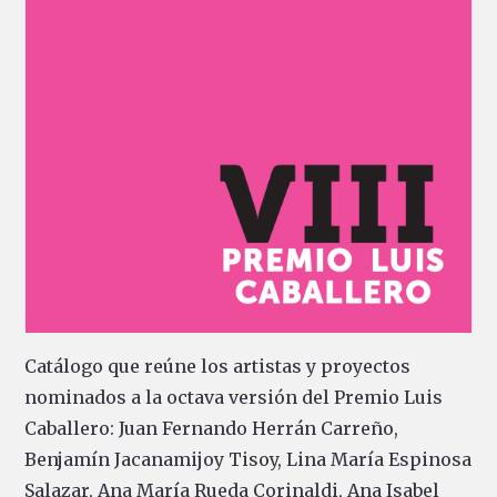
Catálogo que reúne los artistas y proyectos
nominados a la octava versión del Premio Luis
Caballero: Juan Fernando Herrán Carreño,
Benjamín Jacanamijoy Tisoy, Lina María Espinosa
Salazar, Ana María Rueda Corinaldi, Ana Isabel