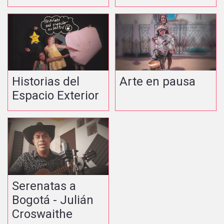
Historias del
Arte en pausa
Espacio Exterior
Serenatas a
Bogotá - Julián
Croswaithe