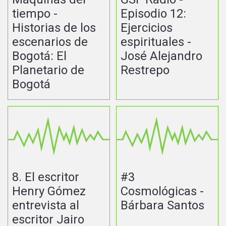
tiempo -
Episodio 12:
Historias de los
Ejercicios
escenarios de
espirituales -
Bogotá: El
José Alejandro
Planetario de
Restrepo
Bogotá
8. El escritor
#3
Henry Gómez
Cosmológicas -
entrevista al
Bárbara Santos
escritor Jairo