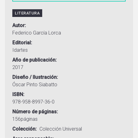
LITERATURA
Autor
Federico García Lorca
Editorial
Idartes
Año de publicación
2017
Diseño / Ilustración
Óscar Pinto Siabatto
ISBN
978-958-8997-36-0
Número de páginas
156páginas
Colección
Colección Universal