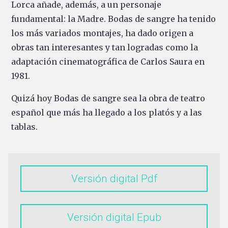
Lorca añade, además, a un personaje
fundamental: la Madre. Bodas de sangre ha tenido
los más variados montajes, ha dado origen a
obras tan interesantes y tan logradas como la
adaptación cinematográfica de Carlos Saura en
1981.
Quizá hoy Bodas de sangre sea la obra de teatro
español que más ha llegado a los platós y a las
tablas.
Versión digital
Versión digital