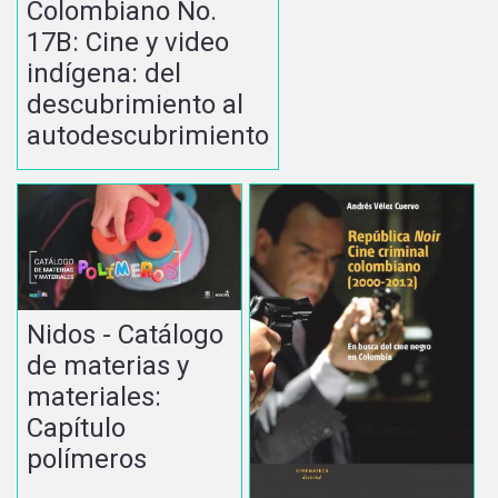
Colombiano No.
17B: Cine y video
indígena: del
descubrimiento al
autodescubrimiento
Nidos - Catálogo
de materias y
materiales:
Capítulo
polímeros