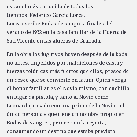
español más conocido de todos los
tiempos: Federico García Lorca.
Lorca escribe Bodas de sangre a finales del
verano de 1932 en la casa familiar de la Huerta de
San Vicente en las afueras de Granada.
En la obra los fugitivos huyen después de la boda,
no antes, impelidos por maldiciones de casta y
fuerzas telúricas más fuertes que ellos, presos de
un deseo que se convierte en fatum. Quien venga
el honor familiar es el Novio mismo, con cuchillo
en lugar de pistola, y tanto el Novio como
Leonardo, casado con una prima de la Novia –el
único personaje que tiene un nombre propio en
Bodas de sangre–, perecen en la reyerta,
consumando un destino que estaba previsto.