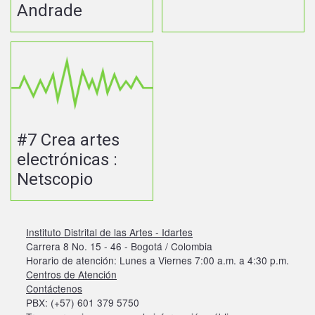
Andrade
#7 Crea artes
electrónicas :
Netscopio
Instituto Distrital de las Artes - Idartes
Carrera 8 No. 15 - 46 - Bogotá / Colombia
Horario de atención: Lunes a Viernes 7:00 a.m. a 4:30 p.m.
Centros de Atención
Contáctenos
PBX: (+57) 601 379 5750