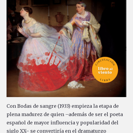
Con Bodas de sangre (1933) empieza la etapa de
plena madurez de quien –además de ser el poeta
español de mayor influencia y popularidad del
siglo XX– se convertiría en el dramaturgo