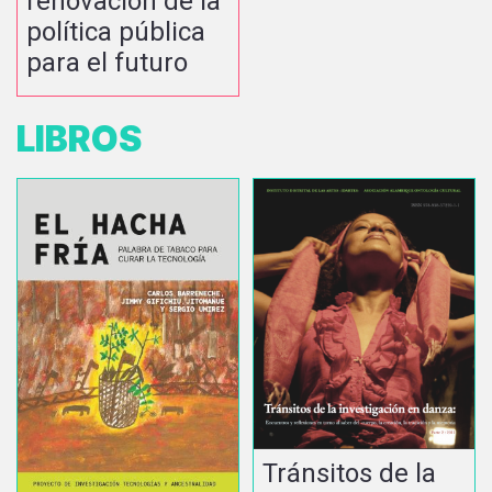
renovación de la
política pública
para el futuro
LIBROS
Tránsitos de la