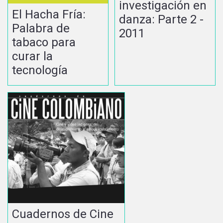
investigación en
El Hacha Fría:
danza: Parte 2 -
Palabra de
2011
tabaco para
curar la
tecnología
Cuadernos de Cine