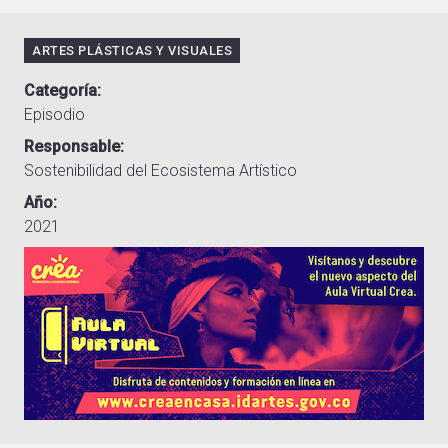
ARTES PLÁSTICAS Y VISUALES
Categoría
Episodio
Responsable
Sostenibilidad del Ecosistema Artístico
Año
2021