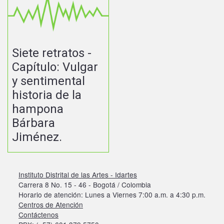
Siete retratos -
Capítulo: Vulgar
y sentimental
historia de la
hampona
Bárbara
Jiménez.
Instituto Distrital de las Artes - Idartes
Carrera 8 No. 15 - 46 - Bogotá / Colombia
Horario de atención: Lunes a Viernes 7:00 a.m. a 4:30 p.m.
Centros de Atención
Contáctenos