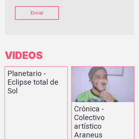
Enviar
VIDEOS
Planetario -
Eclipse total de
Sol
Crónica -
Colectivo
artístico
Araneus