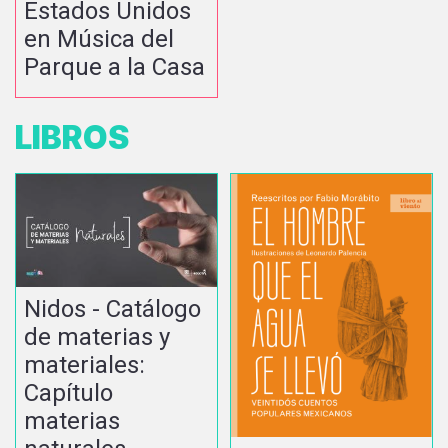
Estados Unidos
en Música del
Parque a la Casa
LIBROS
Nidos - Catálogo
de materias y
materiales:
Capítulo
materias