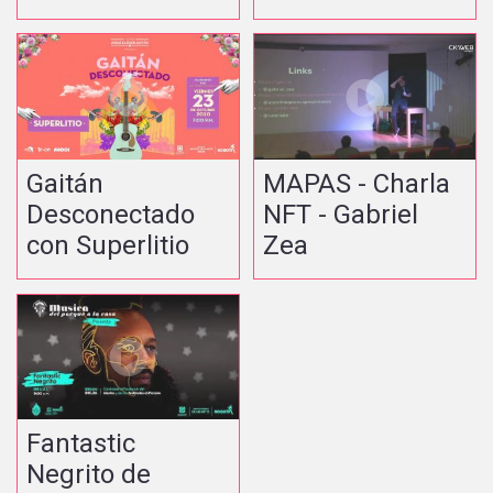
Gaitán
MAPAS - Charla
Desconectado
NFT - Gabriel
con Superlitio
Zea
Fantastic
Negrito de