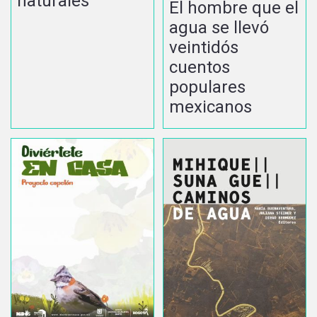
naturales
El hombre que el
agua se llevó
veintidós
cuentos
populares
mexicanos