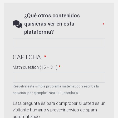
¿Qué otros contenidos
quisieras ver en esta
plataforma?
CAPTCHA
Math question (15 + 3 =)
Resuelva este simple problema matemático y escriba la
solución; por ejemplo: Para 1+3, escriba 4.
Esta pregunta es para comprobar si usted es un
visitante humano y prevenir envíos de spam
automatizado.