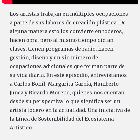
Los artistas trabajan en múltiples ocupaciones
a parte de sus labores de creación plástica. De
alguna manera esto los convierte en toderos,
hacen obra, pero al mismo tiempo dictan
clases, tienen programas de radio, hacen
gestión, diseño y un sin número de
ocupaciones adicionales que forman parte de
su vida diaria. En este episodio, entrevistamos
a Carlos Bonil, Margarita García, Humberto
Junca y Ricardo Moreno, quienes nos cuentan
desde su perspectiva lo que significa ser un
artista todero en la actualidad. Una iniciativa de
la Línea de Sostenibilidad del Ecosistema
Artístico.