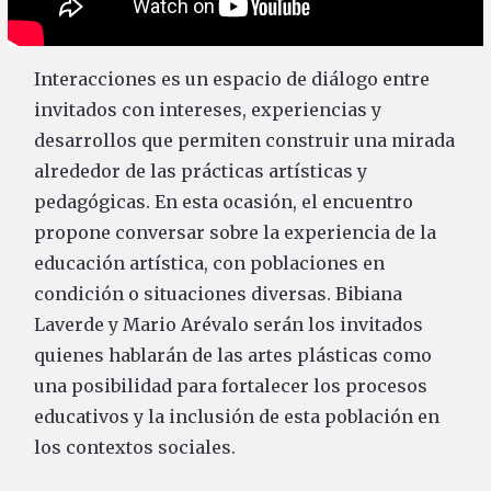
Interacciones es un espacio de diálogo entre
invitados con intereses, experiencias y
desarrollos que permiten construir una mirada
alrededor de las prácticas artísticas y
pedagógicas. En esta ocasión, el encuentro
propone conversar sobre la experiencia de la
educación artística, con poblaciones en
condición o situaciones diversas. Bibiana
Laverde y Mario Arévalo serán los invitados
quienes hablarán de las artes plásticas como
una posibilidad para fortalecer los procesos
educativos y la inclusión de esta población en
los contextos sociales.