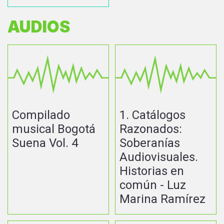
AUDIOS
Compilado
1. Catálogos
musical Bogotá
Razonados:
Suena Vol. 4
Soberanías
Audiovisuales.
Historias en
común - Luz
Marina Ramírez