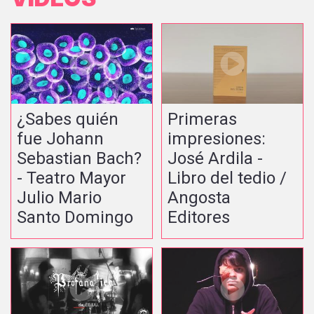
¿Sabes quién
Primeras
fue Johann
impresiones:
Sebastian Bach?
José Ardila -
- Teatro Mayor
Libro del tedio /
Julio Mario
Angosta
Santo Domingo
Editores