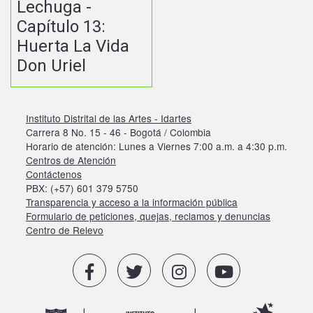
Lechuga -
Capítulo 13:
Huerta La Vida
Don Uriel
Instituto Distrital de las Artes - Idartes
Carrera 8 No. 15 - 46 - Bogotá / Colombia
Horario de atención: Lunes a Viernes 7:00 a.m. a 4:30 p.m.
Centros de Atención
Contáctenos
PBX: (+57) 601 379 5750
Transparencia y acceso a la información pública
Formulario de peticiones, quejas, reclamos y denuncias
Centro de Relevo