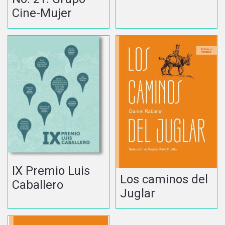
Cine-Mujer
IX Premio Luis
Los caminos del
Caballero
Juglar