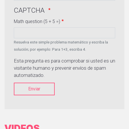
CAPTCHA
Math question (5 + 5 =)
Resuelva este simple problema matemático y escriba la
solución; por ejemplo: Para 1+3, escriba 4.
Esta pregunta es para comprobar si usted es un
visitante humano y prevenir envíos de spam
automatizado.
Enviar
VIDEOS