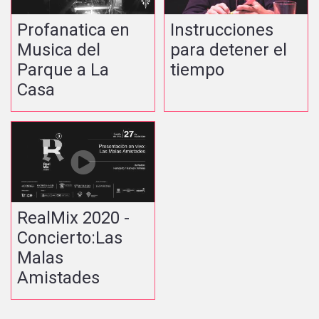
Profanatica en
Instrucciones
Musica del
para detener el
Parque a La
tiempo
Casa
RealMix 2020 -
Concierto:Las
Malas
Amistades