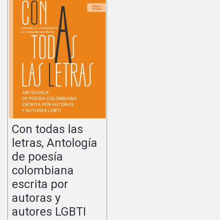
Con todas las
letras, Antología
de poesía
colombiana
escrita por
autoras y
autores LGBTI