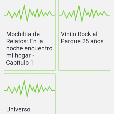
Mochilita de
Vinilo Rock al
Relatos: En la
Parque 25 años
noche encuentro
mi hogar -
Capítulo 1
Universo