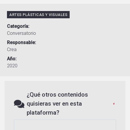
ARTES PLÁSTICAS Y VISUALES
Categoría
Conversatorio
Responsable
Crea
Año
2020
¿Qué otros contenidos
quisieras ver en esta
plataforma?