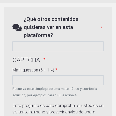
¿Qué otros contenidos
quisieras ver en esta
plataforma?
CAPTCHA
Math question (6 + 1 =)
Resuelva este simple problema matemático y escriba la
solución; por ejemplo: Para 1+3, escriba 4.
Esta pregunta es para comprobar si usted es un
visitante humano y prevenir envíos de spam