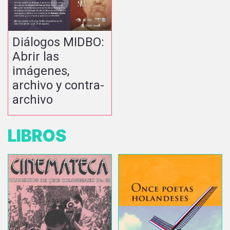
Diálogos MIDBO:
Abrir las
imágenes,
archivo y contra-
archivo
LIBROS