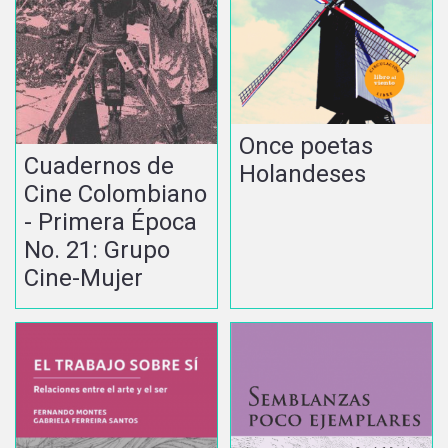
Once poetas
Cuadernos de
Holandeses
Cine Colombiano
- Primera Época
No. 21: Grupo
Cine-Mujer