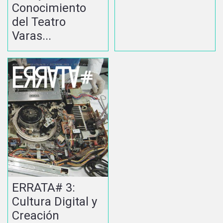
Conocimiento
del Teatro
Varas...
ERRATA# 3:
Cultura Digital y
Creación