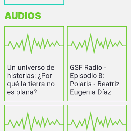
AUDIOS
Un universo de
GSF Radio -
historias: ¿Por
Episodio 8:
qué la tierra no
Polaris - Beatriz
es plana?
Eugenia Díaz