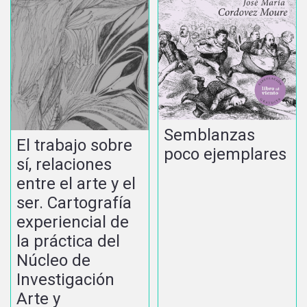
Semblanzas
El trabajo sobre
poco ejemplares
sí, relaciones
entre el arte y el
ser. Cartografía
experiencial de
la práctica del
Núcleo de
Investigación
Arte y