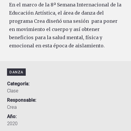
En el marco de la 8ª Semana Internacional de la
Educación Artística, el área de danza del
programa Crea diseñó una sesión para poner
en movimiento el cuerpo y así obtener
beneficios para la salud mental, física y
emocional en esta época de aislamiento.
DANZA
Categoría
Clase
Responsable
Crea
Año
2020