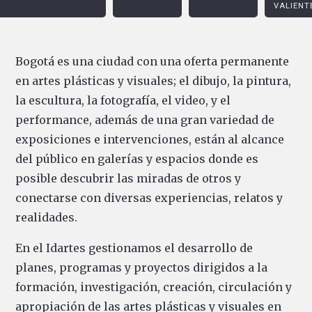
VALIENT
Bogotá es una ciudad con una oferta permanente
en artes plásticas y visuales; el dibujo, la pintura,
la escultura, la fotografía, el video, y el
performance, además de una gran variedad de
exposiciones e intervenciones, están al alcance
del público en galerías y espacios donde es
posible descubrir las miradas de otros y
conectarse con diversas experiencias, relatos y
realidades.
En el Idartes gestionamos el desarrollo de
planes, programas y proyectos dirigidos a la
formación, investigación, creación, circulación y
apropiación de las artes plásticas y visuales en