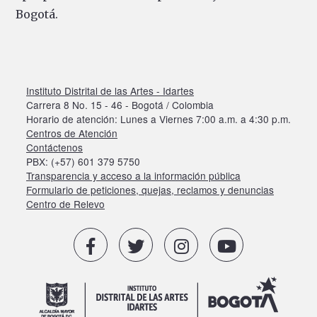
Bogotá.
Instituto Distrital de las Artes - Idartes
Carrera 8 No. 15 - 46 - Bogotá / Colombia
Horario de atención: Lunes a Viernes 7:00 a.m. a 4:30 p.m.
Centros de Atención
Contáctenos
PBX: (+57) 601 379 5750
Transparencia y acceso a la información pública
Formulario de peticiones, quejas, reclamos y denuncias
Centro de Relevo