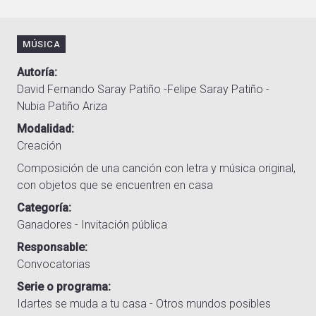
MÚSICA
Autoría
David Fernando Saray Patiño -Felipe Saray Patiño -
Nubia Patiño Ariza
Modalidad
Creación
Composición de una canción con letra y música original,
con objetos que se encuentren en casa
Categoría
Ganadores - Invitación pública
Responsable
Convocatorias
Serie o programa
Idartes se muda a tu casa - Otros mundos posibles