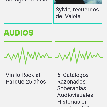
Sylvie, recuerdos
del Valois
AUDIOS
Vinilo Rock al
6. Catálogos
Parque 25 años
Razonados:
Soberanías
Audiovisuales.
Historias en