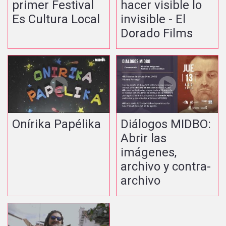
primer Festival
hacer visible lo
Es Cultura Local
invisible - El
Dorado Films
Onírika Papélika
Diálogos MIDBO:
Abrir las
imágenes,
archivo y contra-
archivo