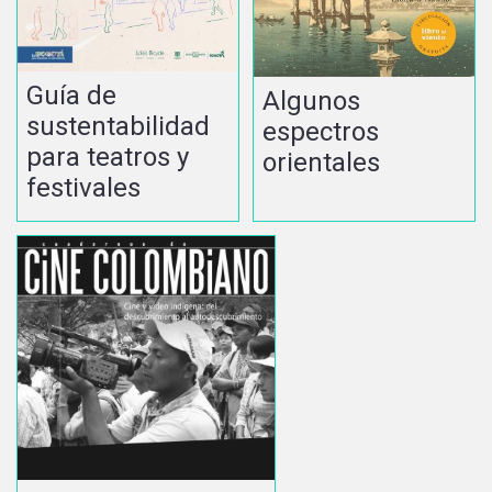
Guía de
Algunos
sustentabilidad
espectros
para teatros y
orientales
festivales