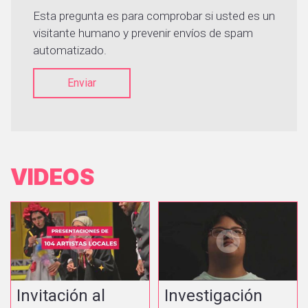
Esta pregunta es para comprobar si usted es un
visitante humano y prevenir envíos de spam
automatizado.
Enviar
VIDEOS
Invitación al
Investigación