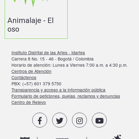
Animalaje - El
oso
Instituto Distrital de las Artes - Idartes
Carrera 8 No. 15 - 46 - Bogotá / Colombia
Horario de atención: Lunes a Viernes 7:00 a.m. a 4:30 p.m.
Centros de Atención
Contáctenos
PBX: (+57) 601 379 5750
Transparencia y acceso a la información pública
Formulario de peticiones, quejas, reclamos y denuncias
Centro de Relevo