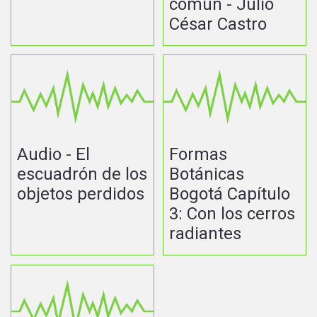
común - Julio
César Castro
Audio - El
Formas
escuadrón de los
Botánicas
objetos perdidos
Bogotá Capítulo
3: Con los cerros
radiantes