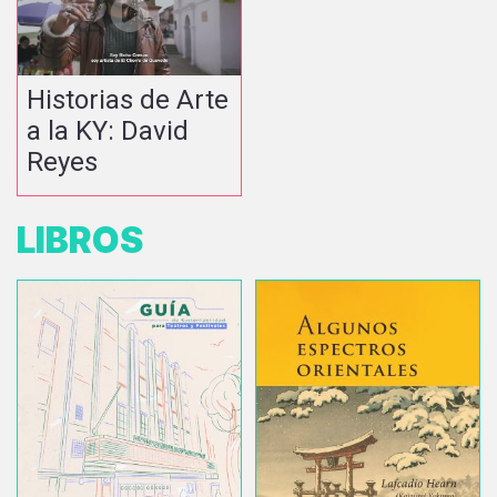
Historias de Arte
a la KY: David
Reyes
LIBROS