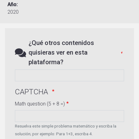
Año
2020
¿Qué otros contenidos
quisieras ver en esta
plataforma?
CAPTCHA
Math question (5 + 8 =)
Resuelva este simple problema matemático y escriba la
solución; por ejemplo: Para 1+3, escriba 4.