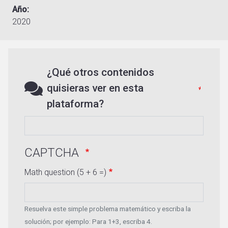
Año
2020
¿Qué otros contenidos
quisieras ver en esta
plataforma?
CAPTCHA
Math question (5 + 6 =)
Resuelva este simple problema matemático y escriba la
solución; por ejemplo: Para 1+3, escriba 4.