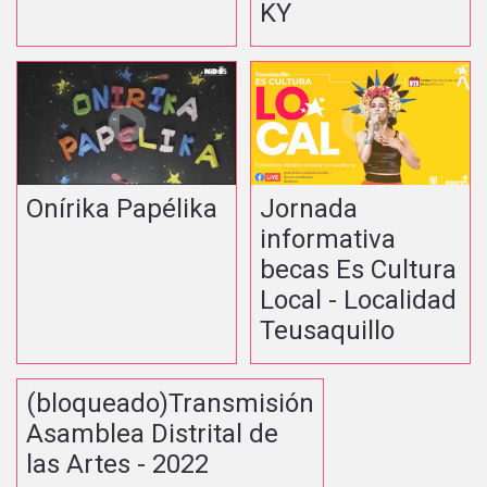
KY
Onírika Papélika
Jornada
informativa
becas Es Cultura
Local - Localidad
Teusaquillo
(bloqueado)Transmisión
Asamblea Distrital de
las Artes - 2022