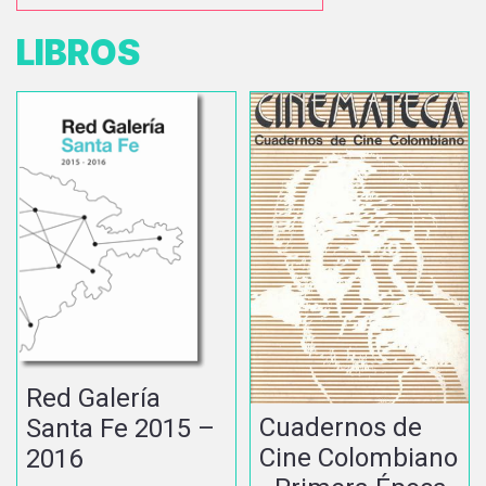
LIBROS
Red Galería
Cuadernos de
Santa Fe 2015 –
Cine Colombiano
2016