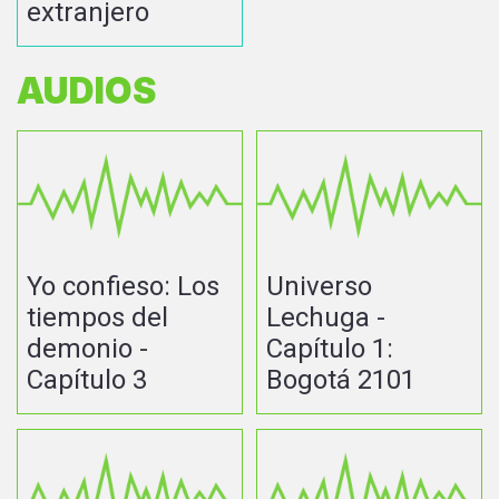
extranjero
AUDIOS
Yo confieso: Los
Universo
tiempos del
Lechuga -
demonio -
Capítulo 1:
Capítulo 3
Bogotá 2101