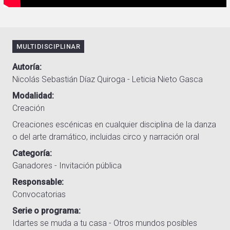
MULTIDISCIPLINAR
Autoría
Nicolás Sebastián Díaz Quiroga - Leticia Nieto Gasca
Modalidad
Creación
Creaciones escénicas en cualquier disciplina de la danza
o del arte dramático, incluidas circo y narración oral
Categoría
Ganadores - Invitación pública
Responsable
Convocatorias
Serie o programa
Idartes se muda a tu casa - Otros mundos posibles