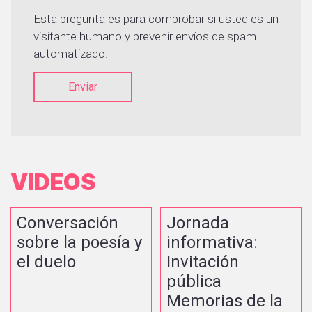
Esta pregunta es para comprobar si usted es un
visitante humano y prevenir envíos de spam
automatizado.
Enviar
VIDEOS
Conversación
Jornada
sobre la poesía y
informativa:
el duelo
Invitación
pública
Memorias de la