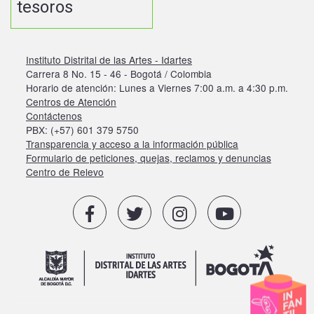
tesoros
Instituto Distrital de las Artes - Idartes
Carrera 8 No. 15 - 46 - Bogotá / Colombia
Horario de atención: Lunes a Viernes 7:00 a.m. a 4:30 p.m.
Centros de Atención
Contáctenos
PBX: (+57) 601 379 5750
Transparencia y acceso a la información pública
Formulario de peticiones, quejas, reclamos y denuncias
Centro de Relevo