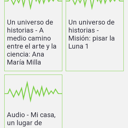
Un universo de
Un universo de
historias - A
historias -
medio camino
Misión: pisar la
entre el arte y la
Luna 1
ciencia: Ana
María Milla
Audio - Mi casa,
un lugar de