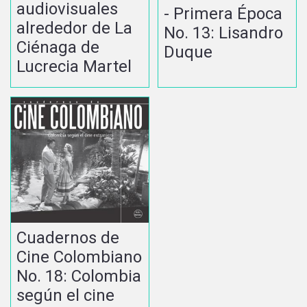
audiovisuales
- Primera Época
alrededor de La
No. 13: Lisandro
Ciénaga de
Duque
Lucrecia Martel
Cuadernos de
Cine Colombiano
No. 18: Colombia
según el cine