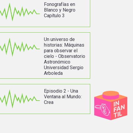
Fonografías en
Blanco y Negro
Capítulo 3
Un universo de
historias: Máquinas
para observar el
cielo - Observatorio
Astronómico
Universidad Sergio
Arboleda
Episodio 2 - Una
Ventana al Mundo:
Crea