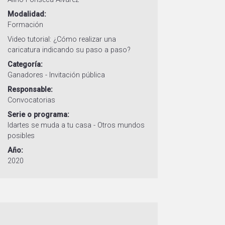
Modalidad
Formación
Video tutorial: ¿Cómo realizar una
caricatura indicando su paso a paso?
Categoría
Ganadores - Invitación pública
Responsable
Convocatorias
Serie o programa
Idartes se muda a tu casa - Otros mundos
posibles
Año
2020