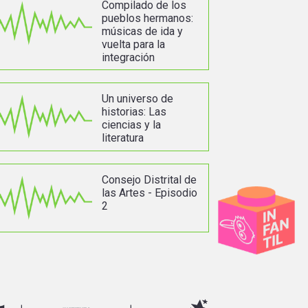
Compilado de los
pueblos hermanos:
músicas de ida y
vuelta para la
integración
Un universo de
historias: Las
ciencias y la
literatura
Consejo Distrital de
las Artes - Episodio
2