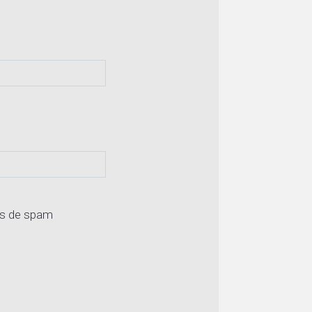
os de spam