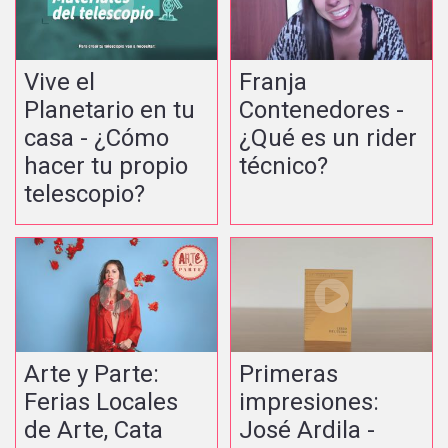
Vive el
Franja
Planetario en tu
Contenedores -
casa - ¿Cómo
¿Qué es un rider
hacer tu propio
técnico?
telescopio?
Arte y Parte:
Primeras
Ferias Locales
impresiones:
de Arte, Cata
José Ardila -