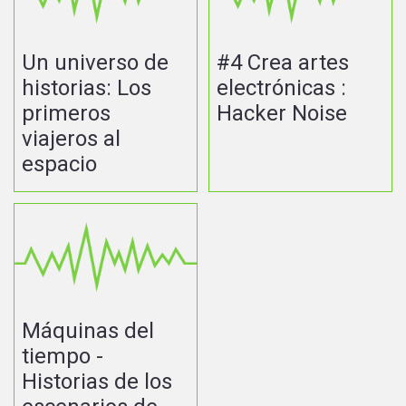
Un universo de
#4 Crea artes
historias: Los
electrónicas :
primeros
Hacker Noise
viajeros al
espacio
Máquinas del
tiempo -
Historias de los