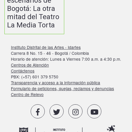
escenarios de
Bogotá: La otra
mitad del Teatro
La Media Torta
Instituto Distrital de las Artes - Idartes
Carrera 8 No. 15 - 46 - Bogotá / Colombia
Horario de atención: Lunes a Viernes 7:00 a.m. a 4:30 p.m.
Centros de Atención
Contáctenos
PBX: (+57) 601 379 5750
Transparencia y acceso a la información pública
Formulario de peticiones, quejas, reclamos y denuncias
Centro de Relevo