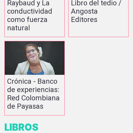
Raybaud y La
Libro del tedio /
conductividad
Angosta
como fuerza
Editores
natural
Crónica - Banco
de experiencias:
Red Colombiana
de Payasas
LIBROS