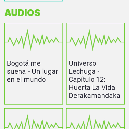
AUDIOS
Bogotá me
Universo
suena - Un lugar
Lechuga -
en el mundo
Capítulo 12:
Huerta La Vida
Derakamandaka