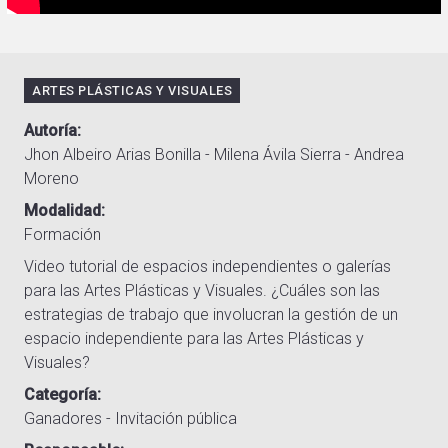
ARTES PLÁSTICAS Y VISUALES
Autoría
Jhon Albeiro Arias Bonilla - Milena Ávila Sierra - Andrea
Moreno
Modalidad
Formación
Video tutorial de espacios independientes o galerías
para las Artes Plásticas y Visuales. ¿Cuáles son las
estrategias de trabajo que involucran la gestión de un
espacio independiente para las Artes Plásticas y
Visuales?
Categoría
Ganadores - Invitación pública