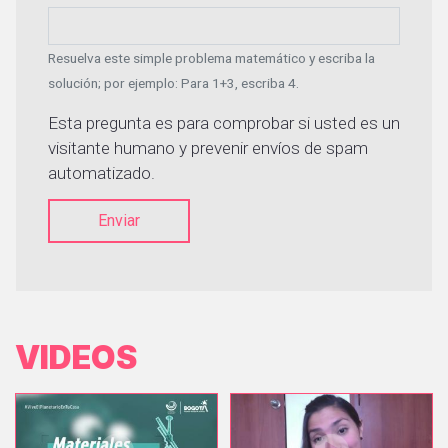
Resuelva este simple problema matemático y escriba la
solución; por ejemplo: Para 1+3, escriba 4.
Esta pregunta es para comprobar si usted es un
visitante humano y prevenir envíos de spam
automatizado.
Enviar
VIDEOS