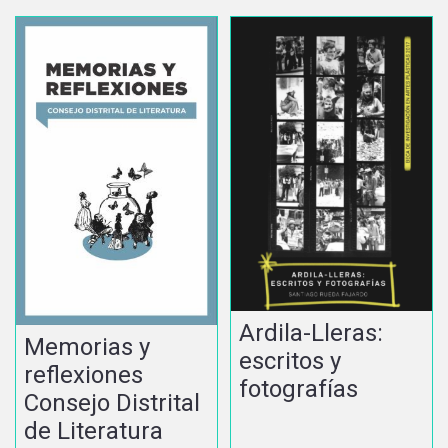
Ardila-Lleras:
Memorias y
escritos y
reflexiones
fotografías
Consejo Distrital
de Literatura