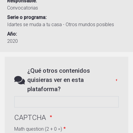
Responsable
Convocatorias
Serie o programa
Idartes se muda a tu casa - Otros mundos posibles
Año
2020
¿Qué otros contenidos
quisieras ver en esta
plataforma?
CAPTCHA
Math question (2 + 0 =)