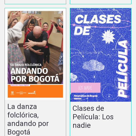
La danza
Clases de
folclórica,
Película: Los
andando por
nadie
Bogotá