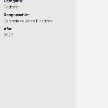
Categoría
Podcast
Responsable
Gerencia de Artes Plásticas
Año
2023