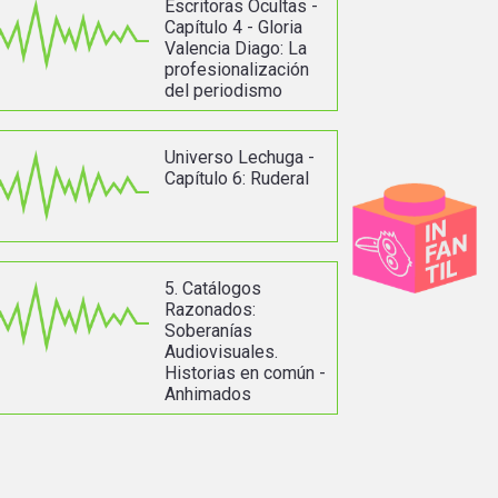
Escritoras Ocultas -
Capítulo 4 - Gloria
Valencia Diago: La
profesionalización
del periodismo
Universo Lechuga -
Capítulo 6: Ruderal
5. Catálogos
Razonados:
Soberanías
Audiovisuales.
Historias en común -
Anhimados