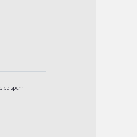
os de spam