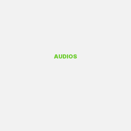
AUDIOS