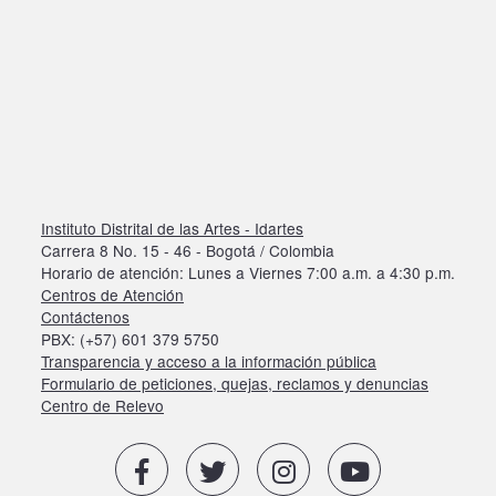
Instituto Distrital de las Artes - Idartes
Carrera 8 No. 15 - 46 - Bogotá / Colombia
Horario de atención: Lunes a Viernes 7:00 a.m. a 4:30 p.m.
Centros de Atención
Contáctenos
PBX: (+57) 601 379 5750
Transparencia y acceso a la información pública
Formulario de peticiones, quejas, reclamos y denuncias
Centro de Relevo