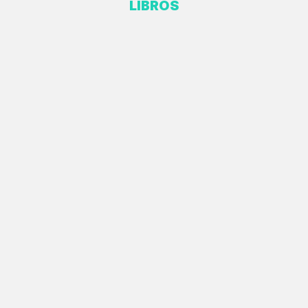
LIBROS