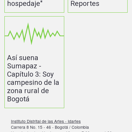
hospedaje"
Reportes
Así suena
Sumapaz -
Capítulo 3: Soy
campesino de la
zona rural de
Bogotá
Instituto Distrital de las Artes - Idartes
Carrera 8 No. 15 - 46 - Bogotá / Colombia