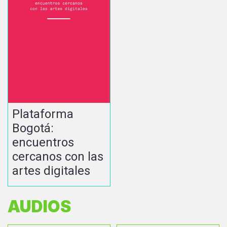
Plataforma
Bogotá:
encuentros
cercanos con las
artes digitales
AUDIOS