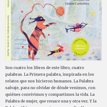
Son cuatro los libros de este libro, cuatro
palabras. La Primera palabra, inspirada en los
relatos que nos hicieron humanos. La Palabra
salvaje, para no olvidar de dónde venimos, con
quiénes convivimos y compartimos la vida. La
Palabra de mujer, que renace una y otra vez. Y la