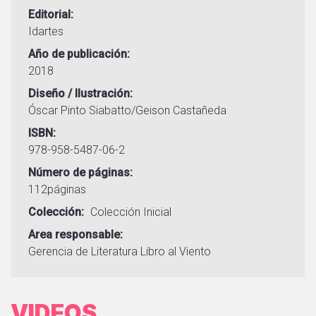
Editorial
Idartes
Año de publicación
2018
Diseño / Ilustración
Óscar Pinto Siabatto/Geison Castañeda
ISBN
978-958-5487-06-2
Número de páginas
112páginas
Colección
Colección Inicial
Area responsable
Gerencia de Literatura
Libro al Viento
VIDEOS