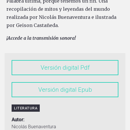
Palabra última, porque tenemos un fin. Una
recopilación de mitos y leyendas del mundo
realizada por Nicolás Buenaventura e ilustrada
por Geison Castañeda.
¡Accede a la transmisión sonora!
Versión digital
Versión digital
LITERATURA
Autor
Nicolás Buenaventura