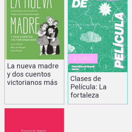
La nueva madre
y dos cuentos
Clases de
victorianos más
Película: La
fortaleza