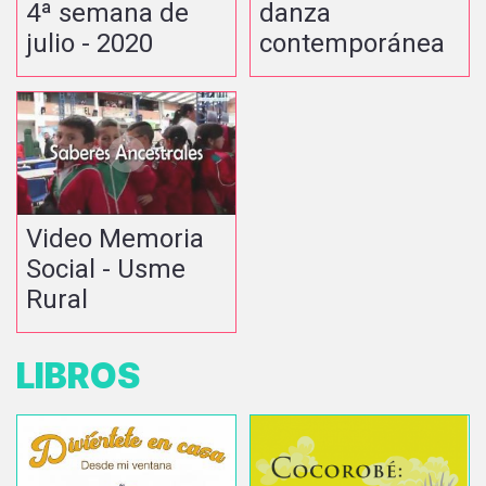
4ª semana de
danza
julio - 2020
contemporánea
Video Memoria
Social - Usme
Rural
LIBROS