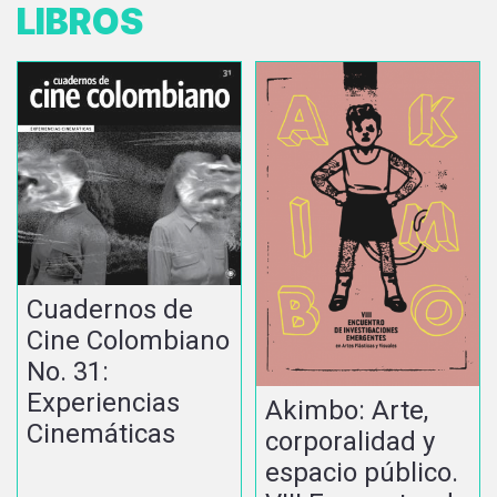
LIBROS
Cuadernos de
Cine Colombiano
No. 31:
Experiencias
Akimbo: Arte,
Cinemáticas
corporalidad y
espacio público.