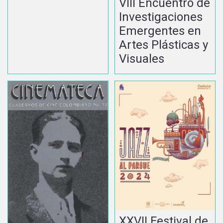
VIII Encuentro de
Investigaciones
Emergentes en
Artes Plásticas y
Visuales
XXVII Festival de