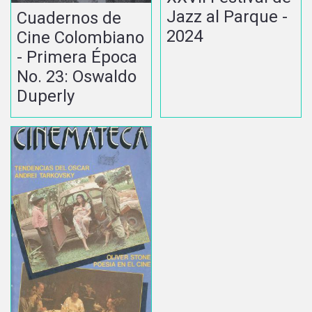
Jazz al Parque -
Cuadernos de
2024
Cine Colombiano
- Primera Época
No. 23: Oswaldo
Duperly