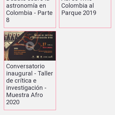
astronomía en
Colombia al
Colombia - Parte
Parque 2019
8
Conversatorio
inaugural - Taller
de crítica e
investigación -
Muestra Afro
2020