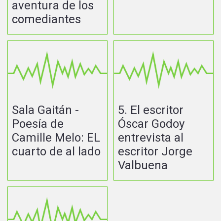
aventura de los
comediantes
Sala Gaitán -
5. El escritor
Poesía de
Óscar Godoy
Camille Melo: EL
entrevista al
cuarto de al lado
escritor Jorge
Valbuena