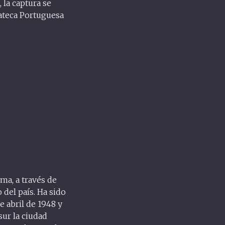
 la captura se
ateca Portuguesa
ma, a través de
del país. Ha sido
e abril de 1948 y
sur la ciudad