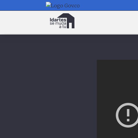
Navegación
principal