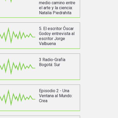
medio camino entre
el arte y la ciencia:
Natalia Piedrahita
5. El escritor Óscar
Godoy entrevista al
escritor Jorge
Valbuena
3 Radio-Grafía
Bogotá: Sur
Episodio 2 - Una
Ventana al Mundo:
Crea