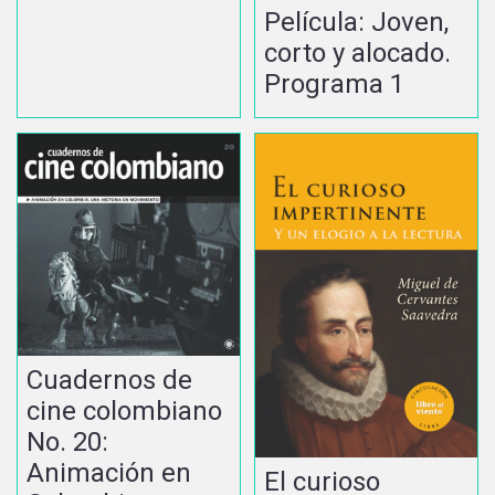
Película: Joven,
corto y alocado.
Programa 1
Cuadernos de
cine colombiano
No. 20:
Animación en
El curioso