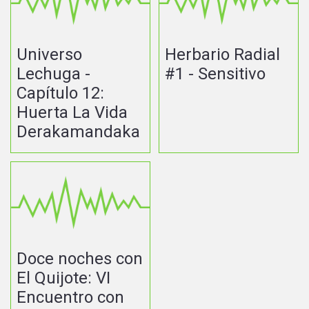
Universo
Herbario Radial
Lechuga -
#1 - Sensitivo
Capítulo 12:
Huerta La Vida
Derakamandaka
Doce noches con
El Quijote: VI
Encuentro con