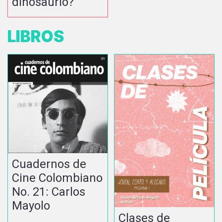
dinosaurio?
LIBROS
Cuadernos de
Cine Colombiano
No. 21: Carlos
Mayolo
Clases de