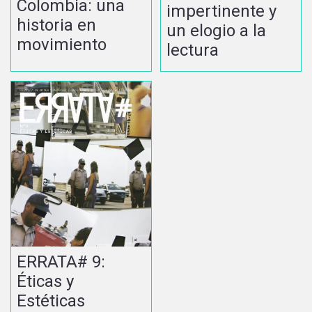
Colombia: una
impertinente y
historia en
un elogio a la
movimiento
lectura
ERRATA# 9:
Éticas y
Estéticas