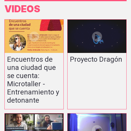
VIDEOS
Encuentros de
Proyecto Dragón
una ciudad que
se cuenta:
Microtaller -
Entrenamiento y
detonante