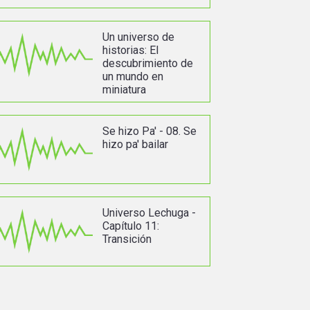
Un universo de
historias: El
descubrimiento de
un mundo en
miniatura
Se hizo Pa' - 08. Se
hizo pa' bailar
Universo Lechuga -
Capítulo 11:
Transición