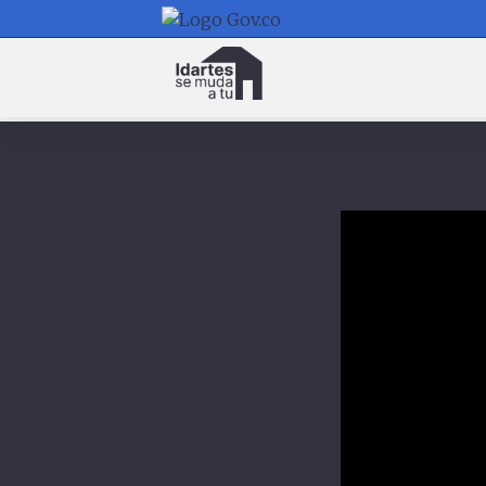
Navegación
principal