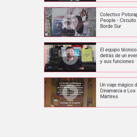
Colectivo Potora
People - Circuito
Borde Sur
El equipo técnico
detrás de un eve
y sus funciones
Un viaje mágico 
Dinamarca a Los
Mártires