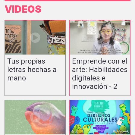
VIDEOS
Tus propias
Emprende con el
letras hechas a
arte: Habilidades
mano
digitales e
innovación - 2