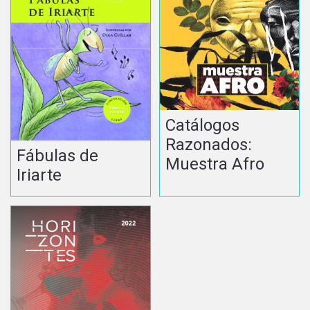
Catálogos
Razonados:
Fábulas de
Muestra Afro
Iriarte