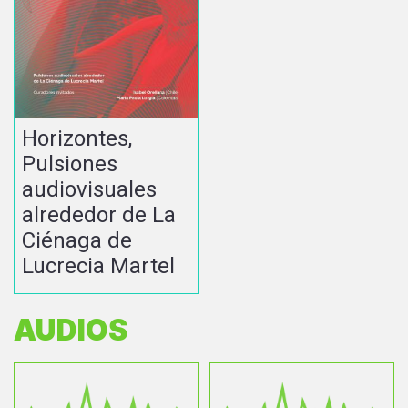
Horizontes,
Pulsiones
audiovisuales
alrededor de La
Ciénaga de
Lucrecia Martel
AUDIOS