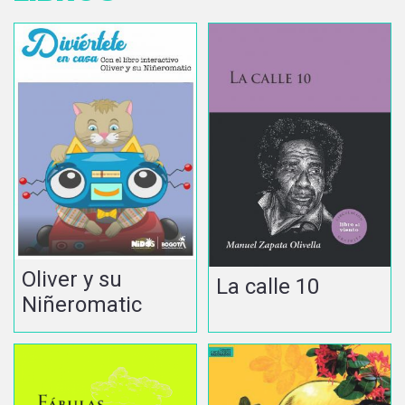
Oliver y su
La calle 10
Niñeromatic