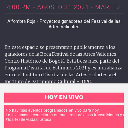
4:00 PM - AGOSTO 31 2021 - MARTES
Alfombra Roja - Proyectos ganadores del Festival de las
Artes Valientes
En este espacio se presentaran públicamente a los
ganadores de la Beca Festival de las Artes Valientes -
Centro Histórico de Bogotá. Esta beca hace parte del
Programa Distrital de Estímulos 2021 y es una alianza
entre el Instituto Distrital de las Artes - Idartes y el
Instituto de Patrimonio Cultural - IDPC.
HOY EN VIVO
No hay más eventos programados en vivo para hoy.
Lo invitamos a conectarse en nuestros próximas transmisiones y a d
#IdartesSeMudaaTuCasa