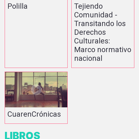
Polilla
Tejiendo
Comunidad -
Transitando los
Derechos
Culturales:
Marco normativo
nacional
CuarenCrónicas
LIBROS