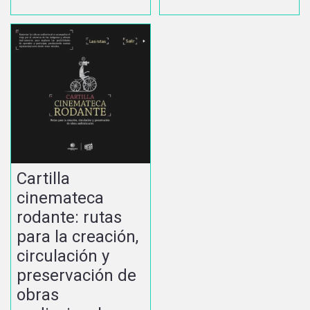
Cartilla
cinemateca
rodante: rutas
para la creación,
circulación y
preservación de
obras