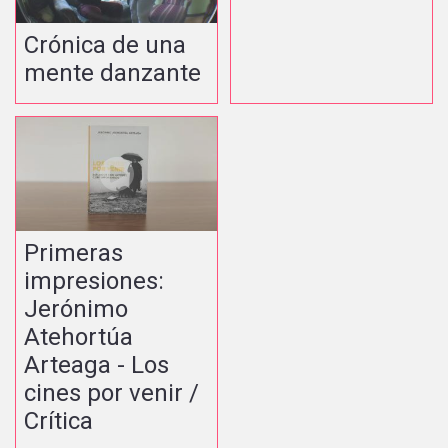
Crónica de una
mente danzante
Primeras
impresiones:
Jerónimo
Atehortúa
Arteaga - Los
cines por venir /
Crítica