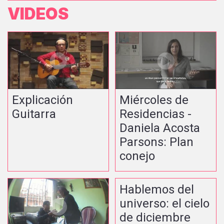
VIDEOS
Explicación
Miércoles de
Guitarra
Residencias -
Daniela Acosta
Parsons: Plan
conejo
Hablemos del
universo: el cielo
de diciembre