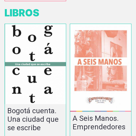
LIBROS
Bogotá cuenta.
A Seis Manos.
Una ciudad que
Emprendedores
se escribe