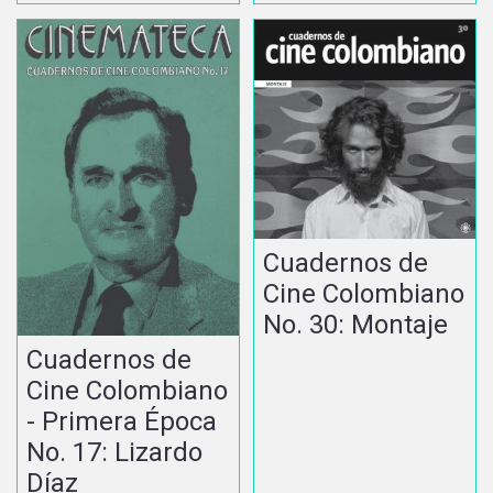
Cuadernos de
Cine Colombiano
No. 30: Montaje
Cuadernos de
Cine Colombiano
- Primera Época
No. 17: Lizardo
Díaz