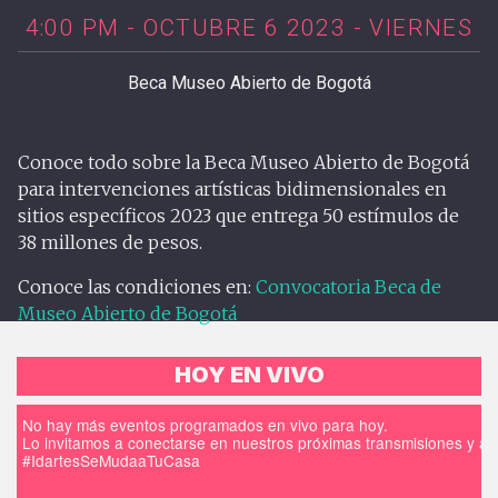
4:00 PM - OCTUBRE 6 2023 - VIERNES
Beca Museo Abierto de Bogotá
Conoce todo sobre la Beca Museo Abierto de Bogotá
para intervenciones artísticas bidimensionales en
sitios específicos 2023 que entrega 50 estímulos de
38 millones de pesos.
Conoce las condiciones en:
Convocatoria Beca de
Museo Abierto de Bogotá
HOY EN VIVO
No hay más eventos programados en vivo para hoy.
Lo invitamos a conectarse en nuestros próximas transmisiones y a d
#IdartesSeMudaaTuCasa