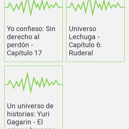
Yo confieso: Sin
Universo
derecho al
Lechuga -
perdón -
Capítulo 6:
Capítulo 17
Ruderal
Un universo de
historias: Yuri
Gagarin - El