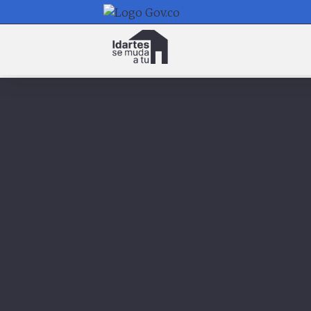
Navegación
principal