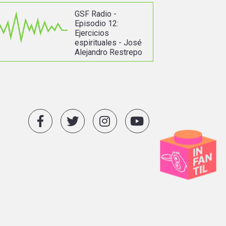
GSF Radio -
Episodio 12:
Ejercicios
espirituales - José
Alejandro Restrepo