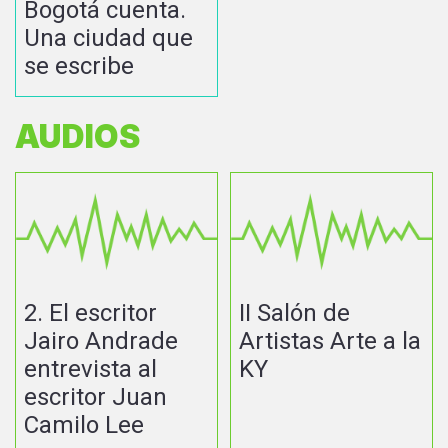
Bogotá cuenta.
Una ciudad que
se escribe
AUDIOS
2. El escritor
II Salón de
Jairo Andrade
Artistas Arte a la
entrevista al
KY
escritor Juan
Camilo Lee