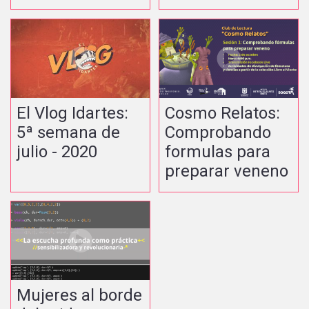
El Vlog Idartes:
Cosmo Relatos:
5ª semana de
Comprobando
julio - 2020
formulas para
preparar veneno
Mujeres al borde