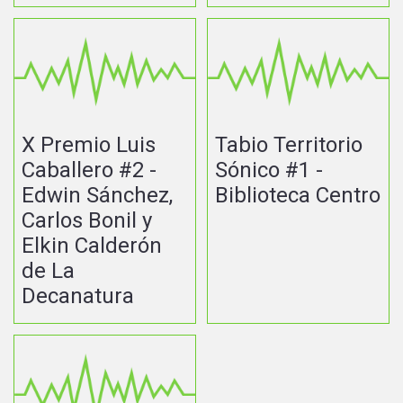
X Premio Luis
Tabio Territorio
Caballero #2 -
Sónico #1 -
Edwin Sánchez,
Biblioteca Centro
Carlos Bonil y
Elkin Calderón
de La
Decanatura