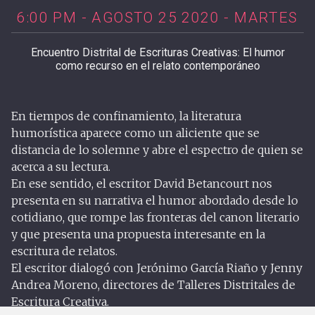
6:00 PM - AGOSTO 25 2020 - MARTES
Encuentro Distrital de Escrituras Creativas: El humor
como recurso en el relato contemporáneo
En tiempos de confinamiento, la literatura
humorística aparece como un aliciente que se
distancia de lo solemne y abre el espectro de quien se
acerca a su lectura.
En ese sentido, el escritor David Betancourt nos
presenta en su narrativa el humor abordado desde lo
cotidiano, que rompe las fronteras del canon literario
y que presenta una propuesta interesante en la
escritura de relatos.
El escritor dialogó con Jerónimo García Riaño y Jenny
Andrea Moreno, directores de Talleres Distritales de
Escritura Creativa.