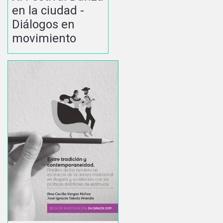
en la ciudad -
Diálogos en
movimiento