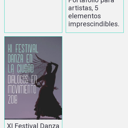
artistas, 5
elementos
imprescindibles.
XI Festival Danza