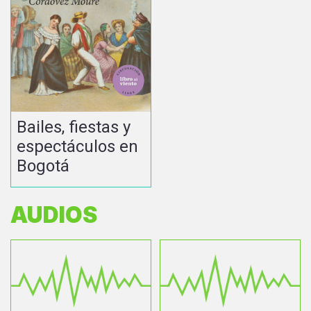
Bailes, fiestas y
espectáculos en
Bogotá
AUDIOS