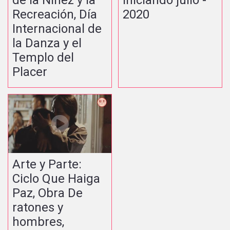
Recreación, Día
2020
Internacional de
la Danza y el
Templo del
Placer
Arte y Parte:
Ciclo Que Haiga
Paz, Obra De
ratones y
hombres,