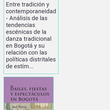
Entre tradición y
contemporaneidad
- Análisis de las
tendencias
escénicas de la
danza tradicional
en Bogotá y su
relación con las
políticas distritales
de estím...