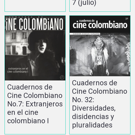
7 (julio)
Cuadernos de
Cuadernos de
Cine Colombiano
Cine Colombiano
No. 32:
No.7: Extranjeros
Diversidades,
en el cine
disidencias y
colombiano I
pluralidades