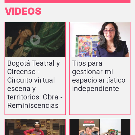
VIDEOS
Bogotá Teatral y
Tips para
Circense -
gestionar mi
Circuito virtual
espacio artístico
escena y
independiente
territorios: Obra -
Reminiscencias