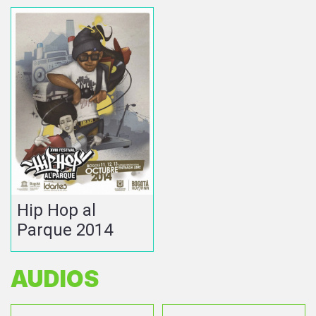
Hip Hop al
Parque 2014
AUDIOS