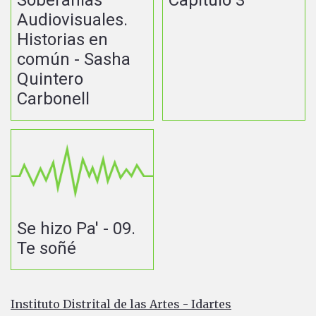
Audiovisuales.
Historias en
común - Sasha
Quintero
Carbonell
Se hizo Pa' - 09.
Te soñé
Instituto Distrital de las Artes - Idartes