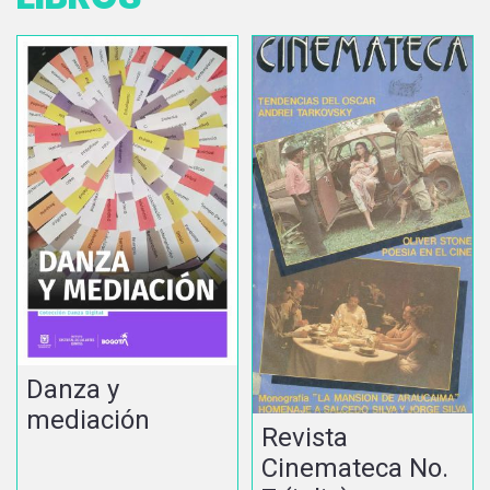
Danza y
mediación
Revista
Cinemateca No.