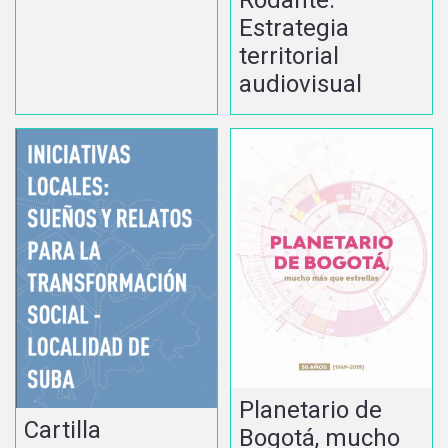
Rodante.
Estrategia
territorial
audiovisual
Planetario de
Cartilla
Bogotá, mucho