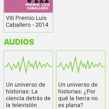
VIII Premio Luis
Caballero - 2014
AUDIOS
Un universo de
Un universo de
historias: La
historias: ¿Por
ciencia detrás de
qué la tierra no
la televisión
es plana?