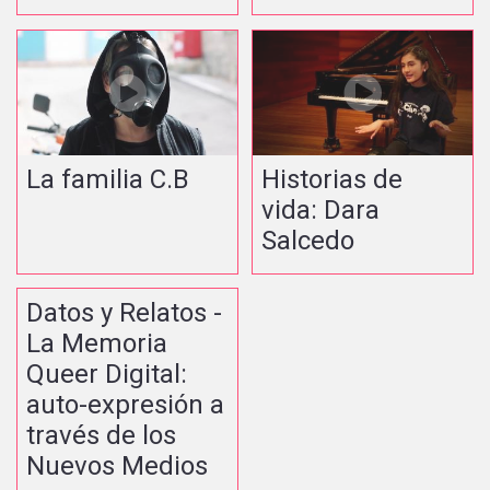
La familia C.B
Historias de
vida: Dara
Salcedo
Datos y Relatos -
La Memoria
Queer Digital:
auto-expresión a
través de los
Nuevos Medios