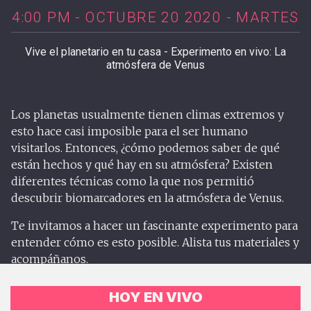
4:00 PM - OCTUBRE 20 2020 - MARTES
Vive el planetario en tu casa - Experimento en vivo: La
atmósfera de Venus
Los planetas usualmente tienen climas extremos y
esto hace casi imposible para el ser humano
visitarlos. Entonces, ¿cómo podemos saber de qué
están hechos y qué hay en su atmósfera? Existen
diferentes técnicas como la que nos permitió
descubrir biomarcadores en la atmósfera de Venus.
Te invitamos a hacer un fascinante experimento para
entender cómo es esto posible. Alista tus materiales y
acompáñanos.
HOY EN VIVO