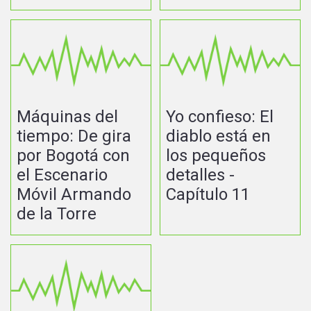
Máquinas del
Yo confieso: El
tiempo: De gira
diablo está en
por Bogotá con
los pequeños
el Escenario
detalles -
Móvil Armando
Capítulo 11
de la Torre