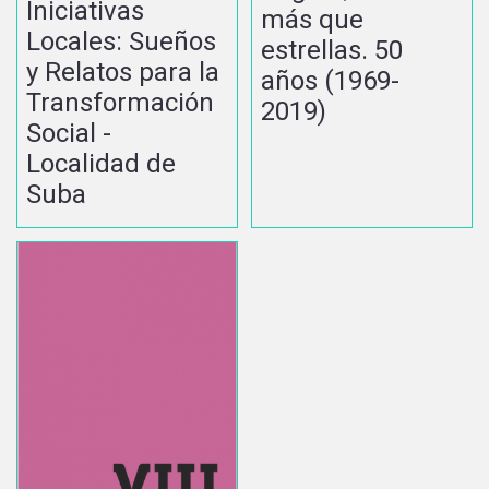
Iniciativas
más que
Locales: Sueños
estrellas. 50
y Relatos para la
años (1969-
Transformación
2019)
Social -
Localidad de
Suba