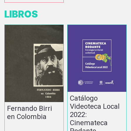
LIBROS
Catálogo
Videoteca Local
Fernando Birri
2022:
en Colombia
Cinemateca