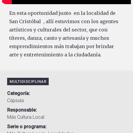
En esta oportunidad junto en la localidad de
San Cristóbal , allí estuvimos con los agentes
artísticos y culturales del sector, que con
títeres, danza, canto y artesanía y muchos
emprendimientos más trabajan por brindar
arte y entretenimiento a la ciudadanía.
MULTIDISCIPLINAR
Categoría
Cápsula
Responsable
Más Cultura Local
Serie o programa