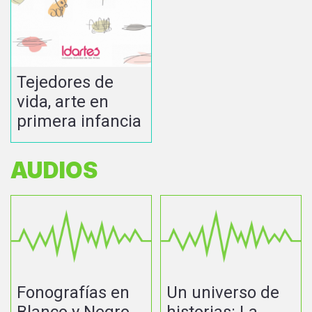
Tejedores de
vida, arte en
primera infancia
AUDIOS
Fonografías en
Un universo de