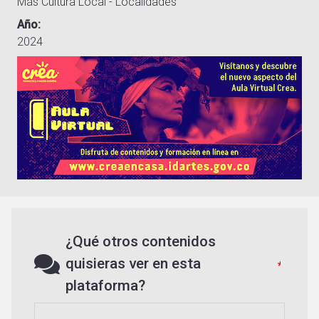
Más Cultura Local - Localidades
Año
2024
¿Qué otros contenidos
quisieras ver en esta
plataforma?