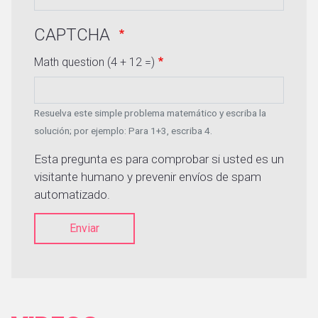
CAPTCHA
Math question (4 + 12 =)
Resuelva este simple problema matemático y escriba la
solución; por ejemplo: Para 1+3, escriba 4.
Esta pregunta es para comprobar si usted es un
visitante humano y prevenir envíos de spam
automatizado.
Enviar