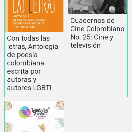
Cuadernos de
Cine Colombiano
No. 25: Cine y
Con todas las
televisión
letras, Antología
de poesía
colombiana
escrita por
autoras y
autores LGBTI