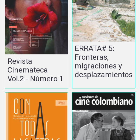
ERRATA# 5:
Fronteras,
Revista
migraciones y
Cinemateca
desplazamientos
Vol.2 - Número 1