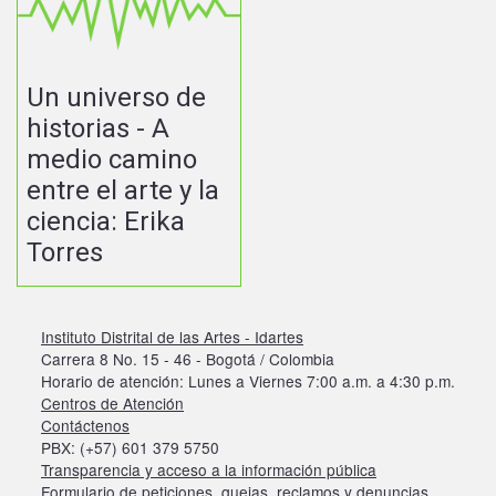
Un universo de
historias - A
medio camino
entre el arte y la
ciencia: Erika
Torres
Instituto Distrital de las Artes - Idartes
Carrera 8 No. 15 - 46 - Bogotá / Colombia
Horario de atención: Lunes a Viernes 7:00 a.m. a 4:30 p.m.
Centros de Atención
Contáctenos
PBX: (+57) 601 379 5750
Transparencia y acceso a la información pública
Formulario de peticiones, quejas, reclamos y denuncias