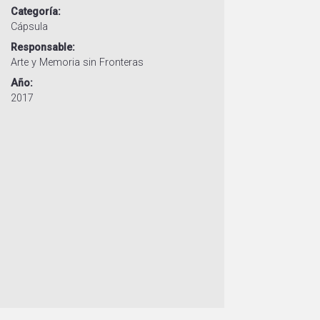
Categoría
Cápsula
Responsable
Arte y Memoria sin Fronteras
Año
2017