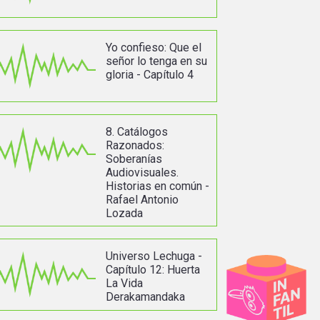
Yo confieso: Que el
señor lo tenga en su
gloria - Capítulo 4
8. Catálogos
Razonados:
Soberanías
Audiovisuales.
Historias en común -
Rafael Antonio
Lozada
Universo Lechuga -
Capítulo 12: Huerta
La Vida
Derakamandaka