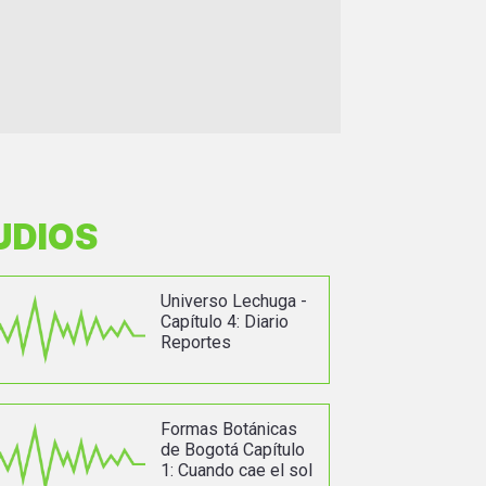
UDIOS
Universo Lechuga -
Capítulo 4: Diario
Reportes
Formas Botánicas
de Bogotá Capítulo
1: Cuando cae el sol