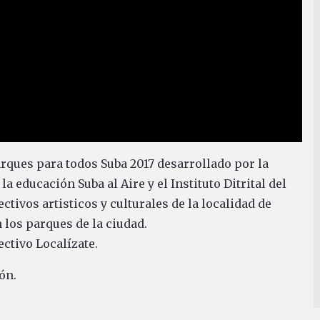
rques para todos Suba 2017 desarrollado por la
 educación Suba al Aire y el Instituto Ditrital del
ctivos artisticos y culturales de la localidad de
los parques de la ciudad.
ctivo Localízate.
ón.