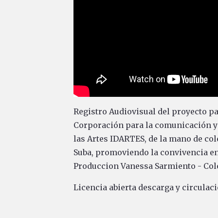
Registro Audiovisual del proyecto pa
Corporación para la comunicación y la
las Artes IDARTES, de la mano de cole
Suba, promoviendo la convivencia en 
Produccion Vanessa Sarmiento - Cole
Licencia abierta descarga y circulaci