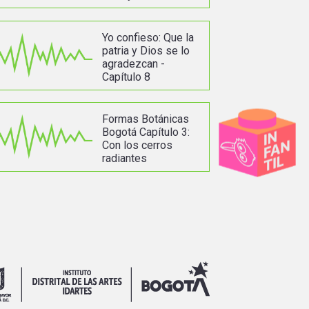
Yo confieso: Que la
patria y Dios se lo
agradezcan -
Capítulo 8
Formas Botánicas
Bogotá Capítulo 3:
Con los cerros
radiantes