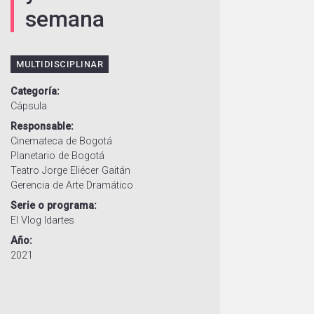
semana
MULTIDISCIPLINAR
Categoría
Cápsula
Responsable
Cinemateca de Bogotá
Planetario de Bogotá
Teatro Jorge Eliécer Gaitán
Gerencia de Arte Dramático
Serie o programa
El Vlog Idartes
Año
2021