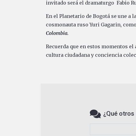
invitado será el dramaturgo Fabio R
En el Planetario de Bogotá se une a 
cosmonauta ruso Yuri Gagarin, como
Colombia
.
Recuerda que en estos momentos el 
cultura ciudadana y conciencia colec
¿Qué otros 