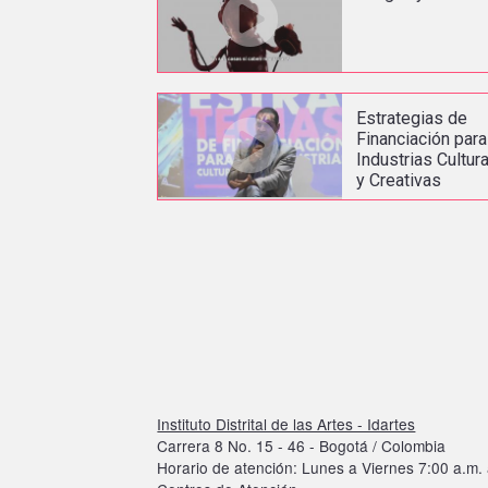
Estrategias de
Financiación para
Industrias Cultur
y Creativas
Instituto Distrital de las Artes - Idartes
Carrera 8 No. 15 - 46 - Bogotá / Colombia
Horario de atención: Lunes a Viernes 7:00 a.m. 