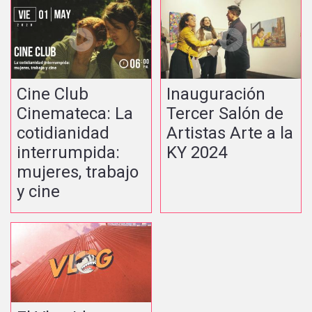
Cine Club
Inauguración
Cinemateca: La
Tercer Salón de
cotidianidad
Artistas Arte a la
interrumpida:
KY 2024
mujeres, trabajo
y cine