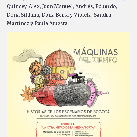
Quincey, Alex, Juan Manuel, Andrés, Eduardo,
Doña Sildana, Doña Berta y Violeta, Sandra
Martínez y Paula Atuesta.