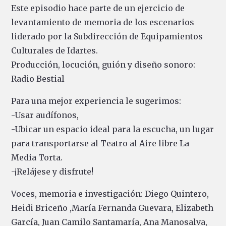
Este episodio hace parte de un ejercicio de
levantamiento de memoria de los escenarios
liderado por la Subdirección de Equipamientos
Culturales de Idartes.
Producción, locución, guión y diseño sonoro:
Radio Bestial
Para una mejor experiencia le sugerimos:
-Usar audífonos,
-Ubicar un espacio ideal para la escucha, un lugar
para transportarse al Teatro al Aire libre La
Media Torta.
-¡Relájese y disfrute!
Voces, memoria e investigación: Diego Quintero,
Heidi Briceño ,María Fernanda Guevara, Elizabeth
García, Juan Camilo Santamaría, Ana Manosalva,