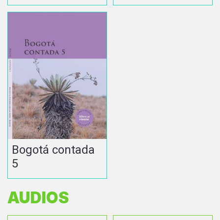
Bogotá contada
5
AUDIOS