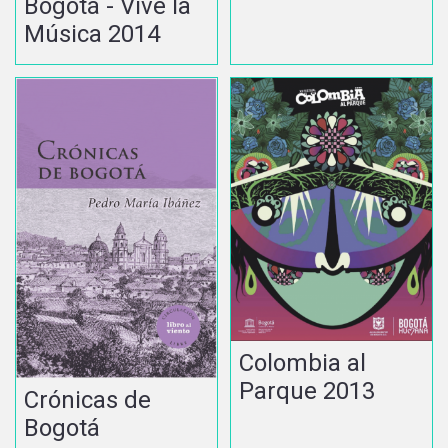
Bogotá - Vive la
Música 2014
Colombia al
Parque 2013
Crónicas de
Bogotá