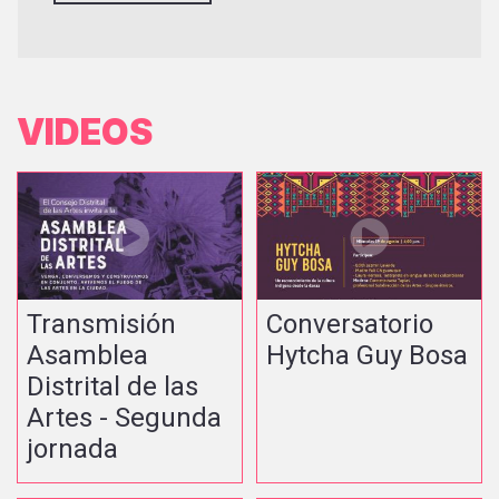
VIDEOS
Transmisión
Conversatorio
Asamblea
Hytcha Guy Bosa
Distrital de las
Artes - Segunda
jornada