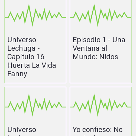
Universo
Episodio 1 - Una
Lechuga -
Ventana al
Capítulo 16:
Mundo: Nidos
Huerta La Vida
Fanny
Universo
Yo confieso: No