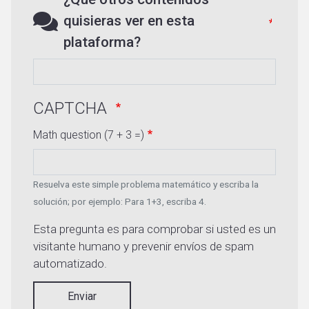
quisieras ver en esta
plataforma?
CAPTCHA
Math question (7 + 3 =)
Resuelva este simple problema matemático y escriba la
solución; por ejemplo: Para 1+3, escriba 4.
Esta pregunta es para comprobar si usted es un
visitante humano y prevenir envíos de spam
automatizado.
Enviar