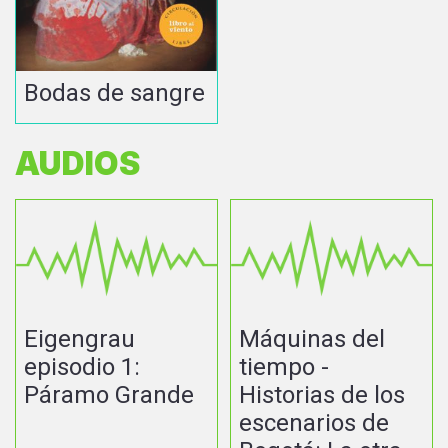
Bodas de sangre
AUDIOS
Eigengrau
Máquinas del
episodio 1:
tiempo -
Páramo Grande
Historias de los
escenarios de