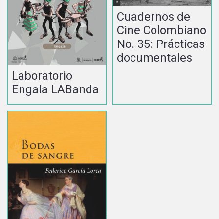
Cuadernos de
Cine Colombiano
No. 35: Prácticas
documentales
Laboratorio
Engala LABanda