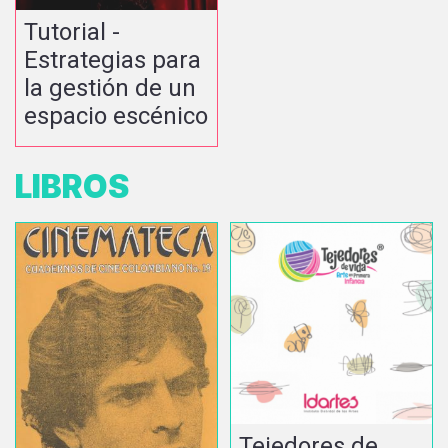
Tutorial -
Estrategias para
la gestión de un
espacio escénico
LIBROS
Tejedores de