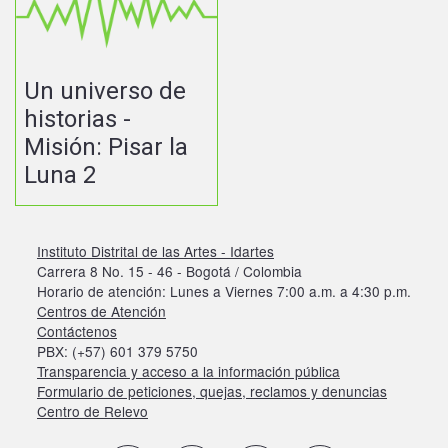
Un universo de
historias -
Misión: Pisar la
Luna 2
Instituto Distrital de las Artes - Idartes
Carrera 8 No. 15 - 46 - Bogotá / Colombia
Horario de atención: Lunes a Viernes 7:00 a.m. a 4:30 p.m.
Centros de Atención
Contáctenos
PBX: (+57) 601 379 5750
Transparencia y acceso a la información pública
Formulario de peticiones, quejas, reclamos y denuncias
Centro de Relevo