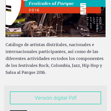
Catálogo de artistas distritales, nacionales e
internacionales participantes, así como de las
diferentes actividades en todos los componentes
de los festivales Rock, Colombia, Jazz, Hip Hop y
Salsa al Parque 2016.
Versión digital