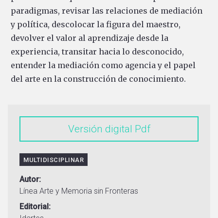
paradigmas, revisar las relaciones de mediación
y política, descolocar la figura del maestro,
devolver el valor al aprendizaje desde la
experiencia, transitar hacia lo desconocido,
entender la mediación como agencia y el papel
del arte en la construcción de conocimiento.
Versión digital
MULTIDISCIPLINAR
Autor
Línea Arte y Memoria sin Fronteras
Editorial