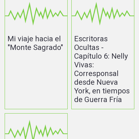
Mi viaje hacia el
Escritoras
"Monte Sagrado"
Ocultas -
Capítulo 6: Nelly
Vivas:
Corresponsal
desde Nueva
York, en tiempos
de Guerra Fría