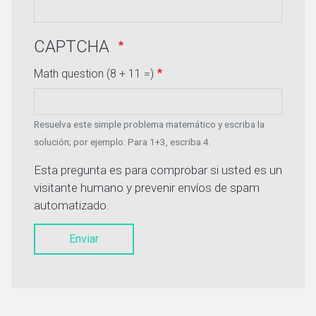
CAPTCHA
Math question (8 + 11 =)
Resuelva este simple problema matemático y escriba la
solución; por ejemplo: Para 1+3, escriba 4.
Esta pregunta es para comprobar si usted es un
visitante humano y prevenir envíos de spam
automatizado.
Enviar