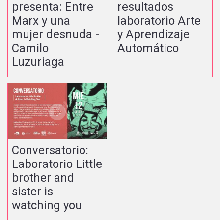
presenta: Entre
resultados
Marx y una
laboratorio Arte
mujer desnuda -
y Aprendizaje
Camilo
Automático
Luzuriaga
Conversatorio:
Laboratorio Little
brother and
sister is
watching you