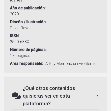
Idartes
Año de publicación
2020
Diseño / Ilustración
David Reyes
ISSN
2590-633X
Número de páginas
172páginas
Area responsable
Arte y Memoria sin Fronteras
¿Qué otros contenidos
quisieras ver en esta
plataforma?