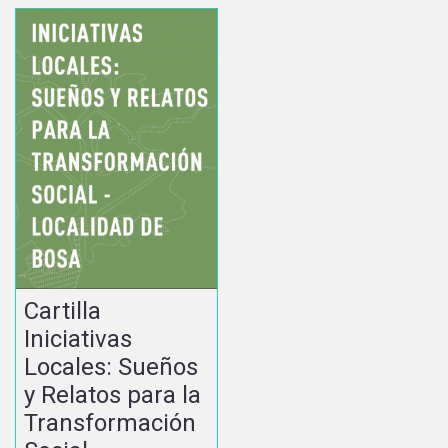
Cartilla
Iniciativas
Locales: Sueños
y Relatos para la
Transformación