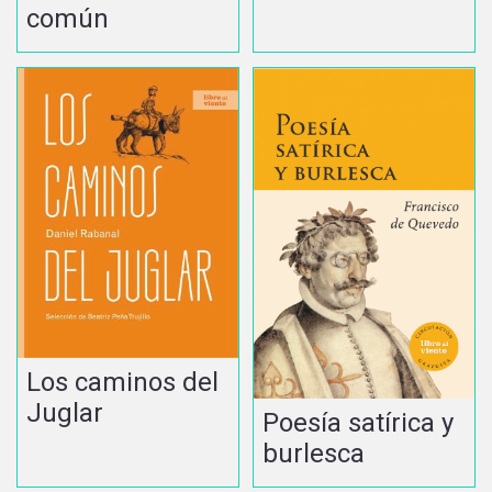
común
Los caminos del
Juglar
Poesía satírica y
burlesca