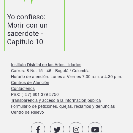
Yo confieso:
Morir con un
sacerdote -
Capítulo 10
Instituto Distrital de las Artes - Idartes
Carrera 8 No. 15 - 46 - Bogotá / Colombia
Horario de atención: Lunes a Viernes 7:00 a.m. a 4:30 p.m.
Centros de Atención
Contáctenos
PBX: (+57) 601 379 5750
Transparencia y acceso a la información pública
Formulario de peticiones, quejas, reclamos y denuncias
Centro de Relevo