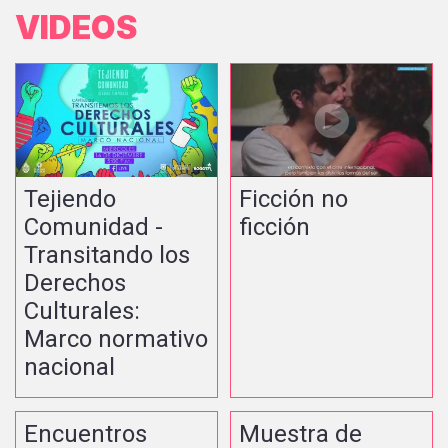
VIDEOS
Tejiendo
Ficción no
Comunidad -
ficción
Transitando los
Derechos
Culturales:
Marco normativo
nacional
Encuentros
Muestra de