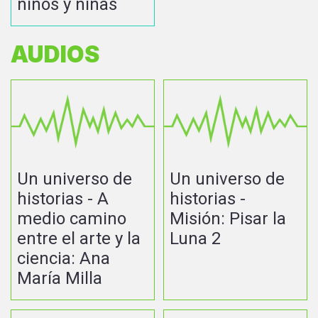
niños y niñas
AUDIOS
Un universo de
Un universo de
historias - A
historias -
medio camino
Misión: Pisar la
entre el arte y la
Luna 2
ciencia: Ana
María Milla