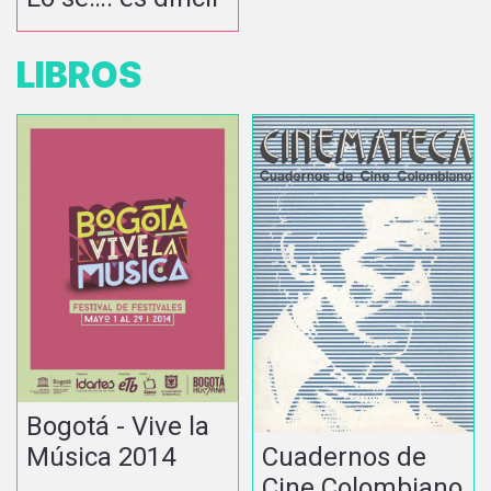
LIBROS
Bogotá - Vive la
Música 2014
Cuadernos de
Cine Colombiano