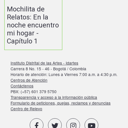
Mochilita de
Relatos: En la
noche encuentro
mi hogar -
Capítulo 1
Instituto Distrital de las Artes - Idartes
Carrera 8 No. 15 - 46 - Bogotá / Colombia
Horario de atención: Lunes a Viernes 7:00 a.m. a 4:30 p.m.
Centros de Atención
Contáctenos
PBX: (+57) 601 379 5750
Transparencia y acceso a la información pública
Formulario de peticiones, quejas, reclamos y denuncias
Centro de Relevo