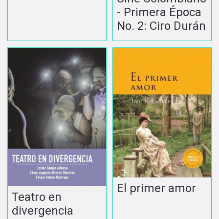
- Primera Época
No. 2: Ciro Durán
El primer amor
Teatro en
divergencia