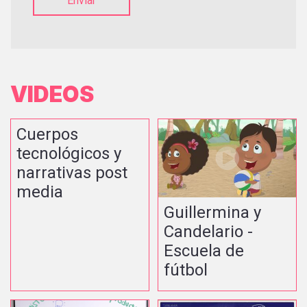
Enviar
VIDEOS
Cuerpos
tecnológicos y
narrativas post
media
Guillermina y
Candelario -
Escuela de
fútbol