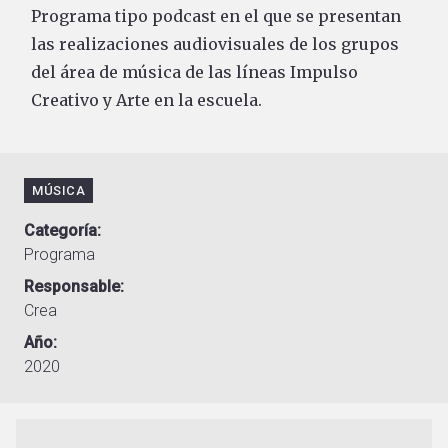
Programa tipo podcast en el que se presentan
las realizaciones audiovisuales de los grupos
del área de música de las líneas Impulso
Creativo y Arte en la escuela.
MÚSICA
Categoría
Programa
Responsable
Crea
Año
2020