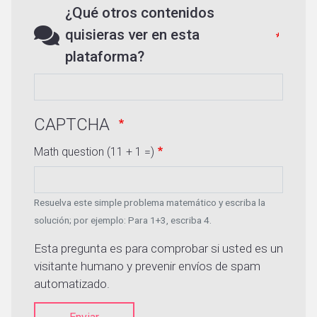
¿Qué otros contenidos
quisieras ver en esta
plataforma?
CAPTCHA
Math question (11 + 1 =)
Resuelva este simple problema matemático y escriba la
solución; por ejemplo: Para 1+3, escriba 4.
Esta pregunta es para comprobar si usted es un
visitante humano y prevenir envíos de spam
automatizado.