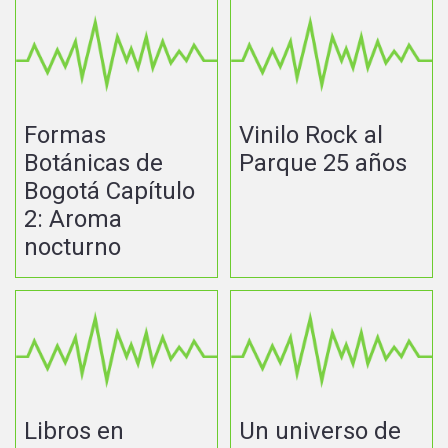
Formas
Vinilo Rock al
Botánicas de
Parque 25 años
Bogotá Capítulo
2: Aroma
nocturno
Libros en
Un universo de