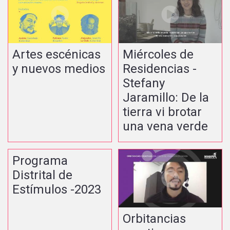
Artes escénicas
Miércoles de
y nuevos medios
Residencias -
Stefany
Jaramillo: De la
tierra vi brotar
una vena verde
Programa
Distrital de
Estímulos -2023
Orbitancias