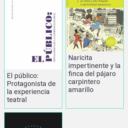
Naricita
impertinente y la
finca del pájaro
El público:
carpintero
Protagonista de
amarillo
la experiencia
teatral