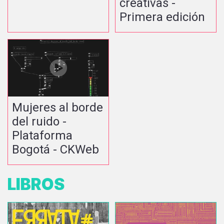
creativas -
Primera edición
Mujeres al borde
del ruido -
Plataforma
Bogotá - CKWeb
LIBROS