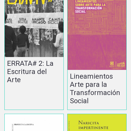
ERRATA# 2: La
Escritura del
Lineamientos
Arte
Arte para la
Transformación
Social