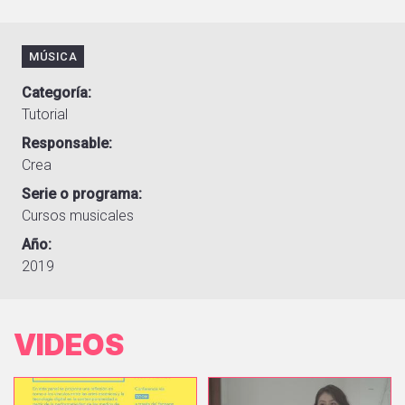
MÚSICA
Categoría
Tutorial
Responsable
Crea
Serie o programa
Cursos musicales
Año
2019
VIDEOS