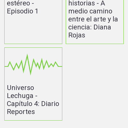
estéreo -
historias - A
Episodio 1
medio camino
entre el arte y la
ciencia: Diana
Rojas
Universo
Lechuga -
Capítulo 4: Diario
Reportes