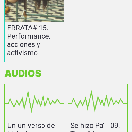
ERRATA# 15:
Performance,
acciones y
activismo
AUDIOS
Un universo de
Se hizo Pa' - 09.