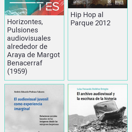
Hip Hop al
Horizontes,
Parque 2012
Pulsiones
audiovisuales
alrededor de
Araya de Margot
Benacerraf
(1959)