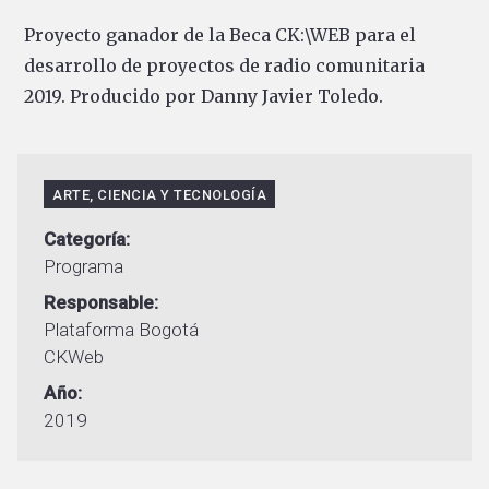
Proyecto ganador de la Beca CK:\WEB para el
desarrollo de proyectos de radio comunitaria
2019. Producido por Danny Javier Toledo.
ARTE, CIENCIA Y TECNOLOGÍA
Categoría
Programa
Responsable
Plataforma Bogotá
CKWeb
Año
2019