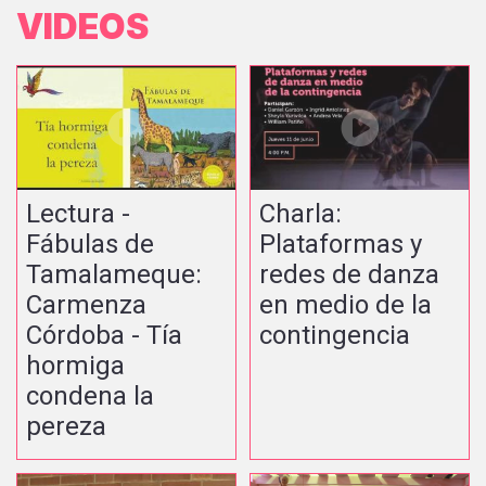
VIDEOS
Lectura -
Charla:
Fábulas de
Plataformas y
Tamalameque:
redes de danza
Carmenza
en medio de la
Córdoba - Tía
contingencia
hormiga
condena la
pereza