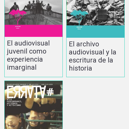
El audiovisual
El archivo
juvenil como
audiovisual y la
experiencia
escritura de la
imarginal
historia