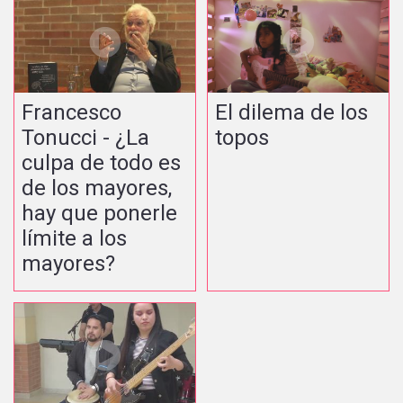
Francesco
El dilema de los
Tonucci - ¿La
topos
culpa de todo es
de los mayores,
hay que ponerle
límite a los
mayores?