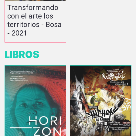
Transformando
con el arte los
territorios - Bosa
- 2021
LIBROS