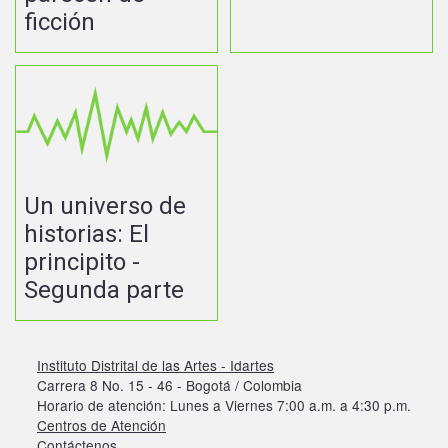
ficción
Un universo de
historias: El
principito -
Segunda parte
Instituto Distrital de las Artes - Idartes
Carrera 8 No. 15 - 46 - Bogotá / Colombia
Horario de atención: Lunes a Viernes 7:00 a.m. a 4:30 p.m.
Centros de Atención
Contáctenos