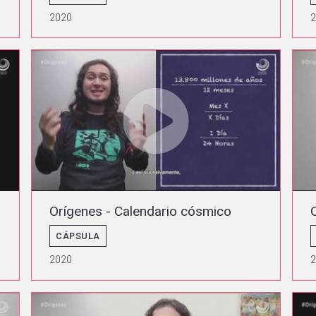
2020
Orígenes - Calendario cósmico
CÁPSULA
2020