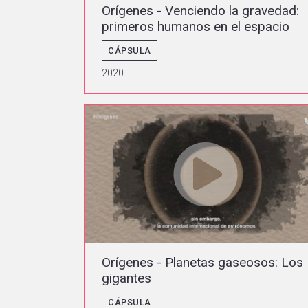
Orígenes - Venciendo la gravedad:
primeros humanos en el espacio
CÁPSULA
2020
Orígenes - Planetas gaseosos: Los
gigantes
CÁPSULA