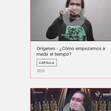
Orígenes - ¿Cómo empezamos a
medir el tiempo?
CÁPSULA
2020