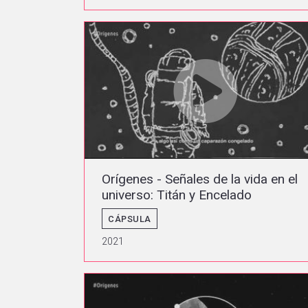
Orígenes - Señales de la vida en el
universo: Titán y Encelado
CÁPSULA
2021