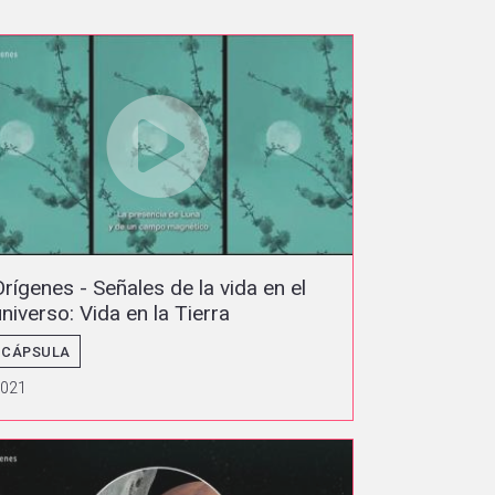
Orígenes - Señales de la vida en el
universo: Vida en la Tierra
CÁPSULA
2021