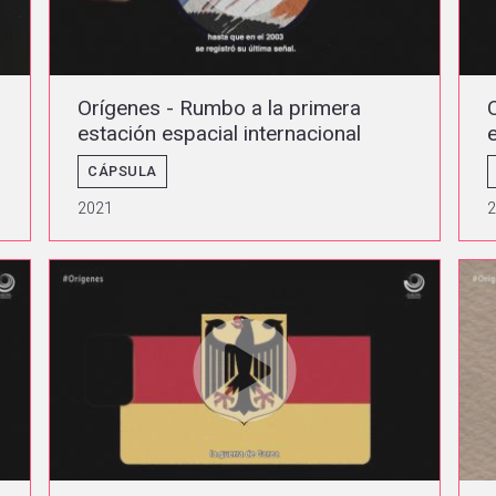
Orígenes - Rumbo a la primera
estación espacial internacional
CÁPSULA
2021