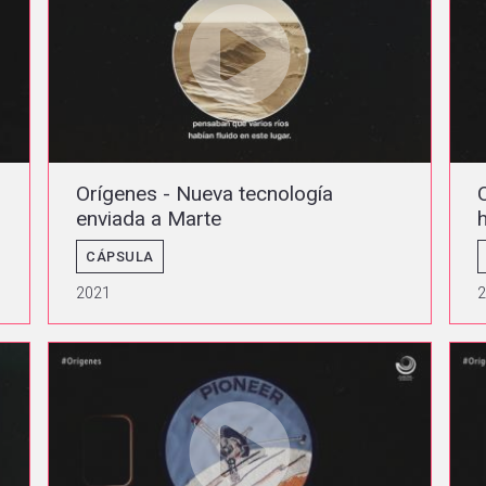
Orígenes - Nueva tecnología
enviada a Marte
CÁPSULA
2021