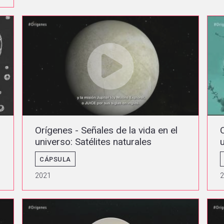
Orígenes - Señales de la vida en el
universo: Satélites naturales
CÁPSULA
2021