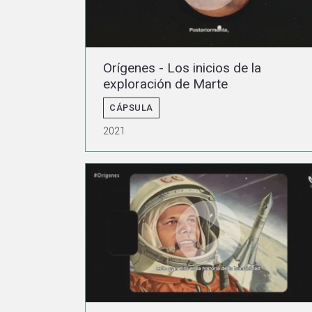
Orígenes - Los inicios de la
exploración de Marte
CÁPSULA
2021