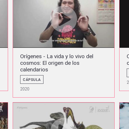
Orígenes - La vida y lo vivo del
cosmos: El origen de los
calendarios
CÁPSULA
2020