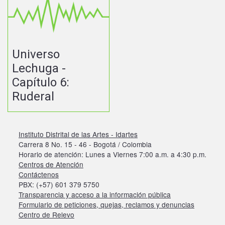
Universo
Lechuga -
Capítulo 6:
Ruderal
Instituto Distrital de las Artes - Idartes
Carrera 8 No. 15 - 46 - Bogotá / Colombia
Horario de atención: Lunes a Viernes 7:00 a.m. a 4:30 p.m.
Centros de Atención
Contáctenos
PBX: (+57) 601 379 5750
Transparencia y acceso a la información pública
Formulario de peticiones, quejas, reclamos y denuncias
Centro de Relevo