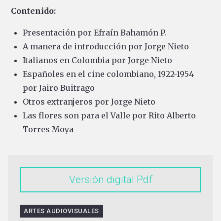
Contenido:
Presentación por Efraín Bahamón P.
A manera de introducción por Jorge Nieto
Italianos en Colombia por Jorge Nieto
Españoles en el cine colombiano, 1922-1954
por Jairo Buitrago
Otros extranjeros por Jorge Nieto
Las flores son para el Valle por Rito Alberto
Torres Moya
Versión digital
ARTES AUDIOVISUALES