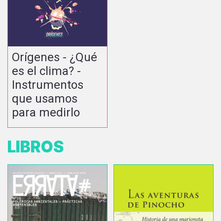
Orígenes - ¿Qué
es el clima? -
Instrumentos
que usamos
para medirlo
LIBROS