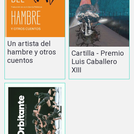
Un artista del
hambre y otros
Cartilla - Premio
cuentos
Luis Caballero
XIII