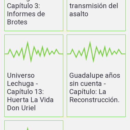
Capítulo 3:
transmisión del
Informes de
asalto
Brotes
Universo
Guadalupe años
Lechuga -
sin cuenta -
Capítulo 13:
Capítulo: La
Huerta La Vida
Reconstrucción.
Don Uriel