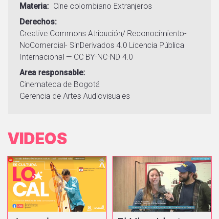
Materia
Cine colombiano
Extranjeros
Derechos
Creative Commons Atribución/ Reconocimiento-
NoComercial- SinDerivados 4.0 Licencia Pública
Internacional — CC BY-NC-ND 4.0
Area responsable
Cinemateca de Bogotá
Gerencia de Artes Audiovisuales
VIDEOS