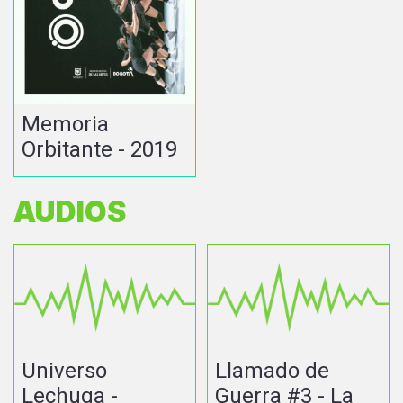
Memoria
Orbitante - 2019
AUDIOS
Universo
Llamado de
Lechuga -
Guerra #3 - La