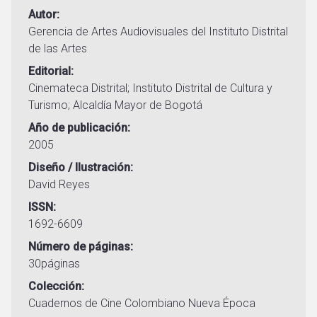
Autor
Gerencia de Artes Audiovisuales del Instituto Distrital
de las Artes
Editorial
Cinemateca Distrital; Instituto Distrital de Cultura y
Turismo; Alcaldía Mayor de Bogotá
Año de publicación
2005
Diseño / Ilustración
David Reyes
ISSN
1692-6609
Número de páginas
30páginas
Colección
Cuadernos de Cine Colombiano Nueva Época