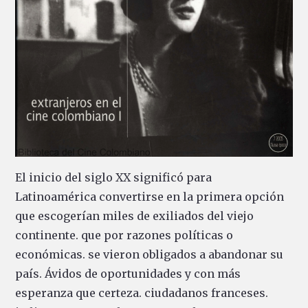
El inicio del siglo XX significó para
Latinoamérica convertirse en la primera opción
que escogerían miles de exiliados del viejo
continente. que por razones políticas o
económicas. se vieron obligados a abandonar su
país. Ávidos de oportunidades y con más
esperanza que certeza. ciudadanos franceses.