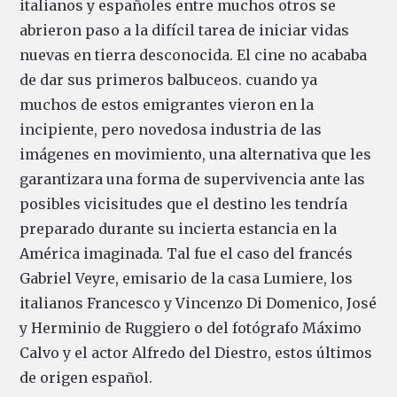
italianos y españoles entre muchos otros se
abrieron paso a la difícil tarea de iniciar vidas
nuevas en tierra desconocida. El cine no acababa
de dar sus primeros balbuceos. cuando ya
muchos de estos emigrantes vieron en la
incipiente, pero novedosa industria de las
imágenes en movimiento, una alternativa que les
garantizara una forma de supervivencia ante las
posibles vicisitudes que el destino les tendría
preparado durante su incierta estancia en la
América imaginada. Tal fue el caso del francés
Gabriel Veyre, emisario de la casa Lumiere, los
italianos Francesco y Vincenzo Di Domenico, José
y Herminio de Ruggiero o del fotógrafo Máximo
Calvo y el actor Alfredo del Diestro, estos últimos
de origen español.