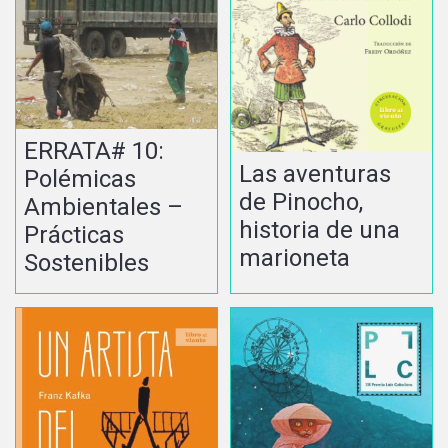
ERRATA# 10:
Las aventuras
Polémicas
de Pinocho,
Ambientales –
historia de una
Prácticas
marioneta
Sostenibles