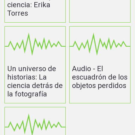
ciencia: Erika
Torres
Un universo de
Audio - El
historias: La
escuadrón de los
ciencia detrás de
objetos perdidos
la fotografía