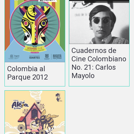
Cuadernos de
Cine Colombiano
No. 21: Carlos
Colombia al
Mayolo
Parque 2012