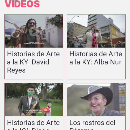
VIDEOS
Historias de Arte
Historias de Arte
a la KY: David
a la KY: Alba Nur
Reyes
Historias de Arte
Los rostros del