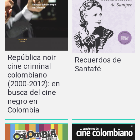
República noir
Recuerdos de
cine criminal
Santafé
colombiano
(2000-2012): en
busca del cine
negro en
Colombia