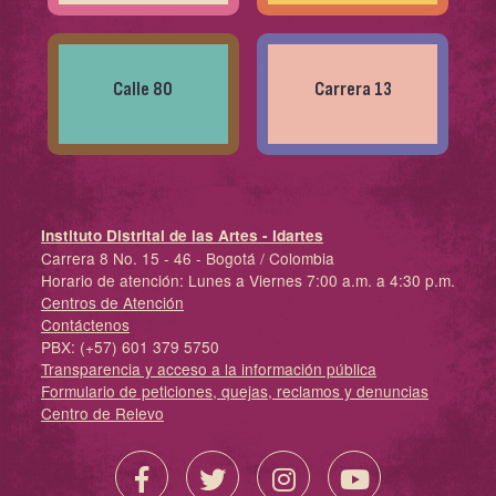
Calle 80
Carrera 13
Instituto Distrital de las Artes - Idartes
Carrera 8 No. 15 - 46 - Bogotá / Colombia
Horario de atención: Lunes a Viernes 7:00 a.m. a 4:30 p.m.
Centros de Atención
Contáctenos
PBX: (+57) 601 379 5750
Transparencia y acceso a la información pública
Formulario de peticiones, quejas, reclamos y denuncias
Centro de Relevo