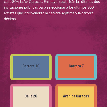
calle 80 y la Av. Caracas. En mayo, se abrirán las últimas dos
invitaciones públicas para seleccionar a los últimos 300
artistas que intervendrán la carrera séptima y la carrera
décima.
Carrera 10
Carrera 7
Calle 26
Avenida Caracas